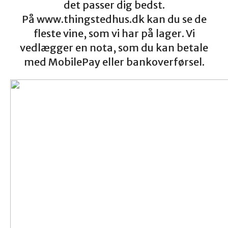
det passer dig bedst.
På www.thingstedhus.dk kan du se de
fleste vine, som vi har på lager. Vi
vedlægger en nota, som du kan betale
med MobilePay eller bankoverførsel.