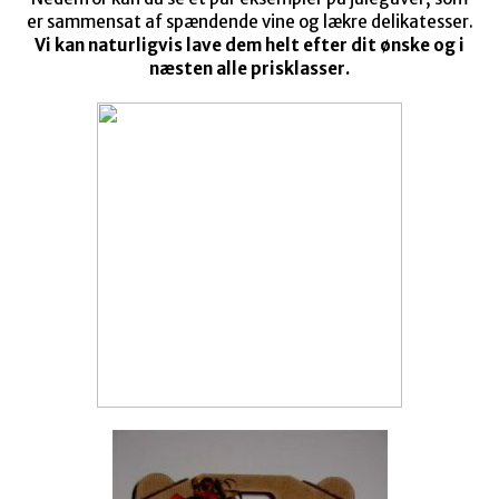
er sammensat af spændende vine og lækre delikatesser.
Vi kan naturligvis lave dem helt efter dit ønske
og i
næsten alle prisklasser.