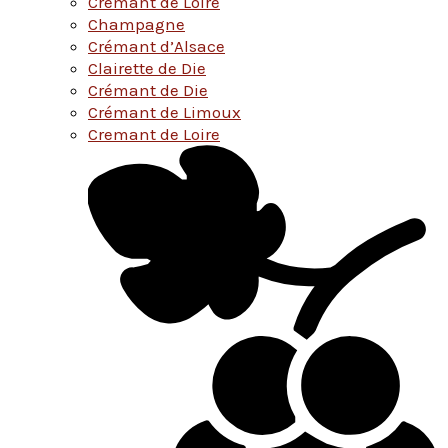
Cremant de Loire
Champagne
Crémant d’Alsace
Clairette de Die
Crémant de Die
Crémant de Limoux
Cremant de Loire