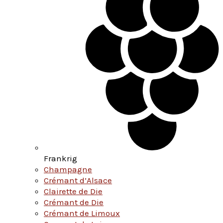
Frankrig
Champagne
Crémant d’Alsace
Clairette de Die
Crémant de Die
Crémant de Limoux