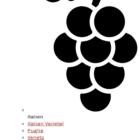
Italien
Italian Varietal
Puglia
Veneto