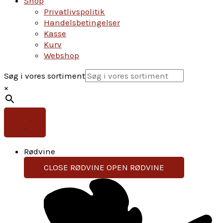
Shop
Privatlivspolitik
Handelsbetingelser
Kasse
Kurv
Webshop
Søg i vores sortiment
×
Rødvine
CLOSE RØDVINE
OPEN RØDVINE