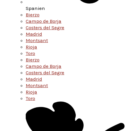
Spanien
Bierzo
Campo de Borja
Costers del Segre
Madrid
Montsant
Rioja
Toro
Bierzo
Campo de Borja
Costers del Segre
Madrid
Montsant
Rioja
Toro