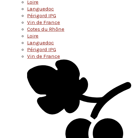
Loire
Languedoc
Périgord IPG
Vin de France
Cotes du Rhône
Loire
Languedoc
Périgord IPG
Vin de France