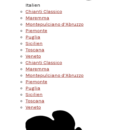
Italien
Chianti Classico
Maremma
Montepulciano d’Abruzzo
Piemonte
Puglia
Sicilien
Toscana
Veneto
Chianti Classico
Maremma
Montepulciano d’Abruzzo
Piemonte
Puglia
Sicilien
Toscana
Veneto