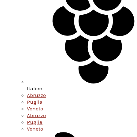
Italien
Abruzzo
Puglia
Veneto
Abruzzo
Puglia
Veneto