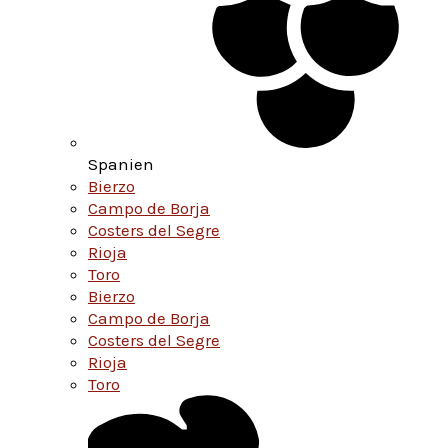
Spanien
Bierzo
Campo de Borja
Costers del Segre
Rioja
Toro
Bierzo
Campo de Borja
Costers del Segre
Rioja
Toro