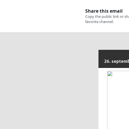
26. septem