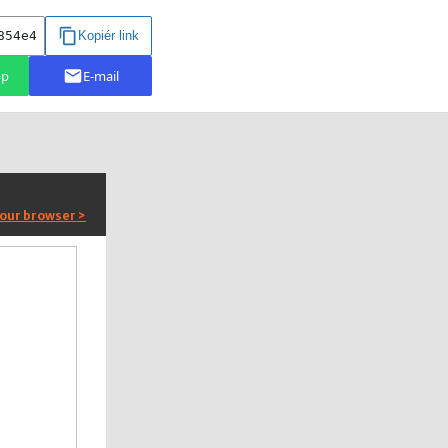
your browser >