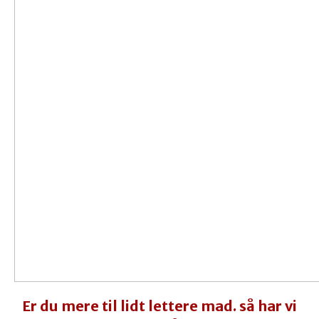
Er du mere til lidt lettere mad. så har vi