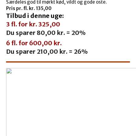
Særdeles god til mørkt kød, vildt og gode oste.
Pris pr. fl. kr. 135,00
Tilbud i denne uge:
3 fl. for kr. 325,00
Du sparer 80,00 kr. = 20%
6 fl. for 600,00 kr.
Du sparer 210,00 kr. = 26%