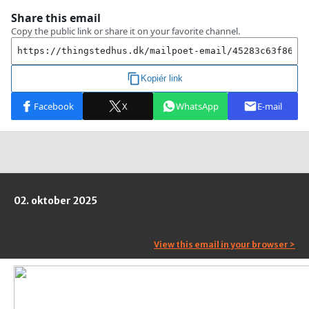
02. oktober 2025
View this email in your browser >