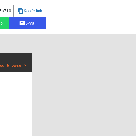
your browser >