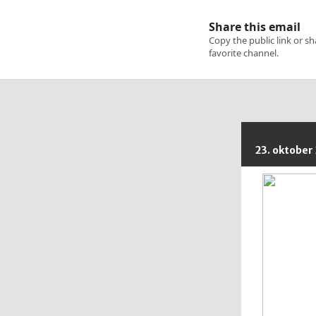
23. oktober