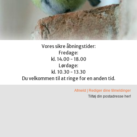
Vores sikre åbningstider:
Fredage:
kl. 14.00 - 18.00
Lørdage:
kl. 10.30 - 13.30
Du velkommen til at ringe for en anden tid.
Afmeld
|
Rediger dine tilmeldinger
Tilføj din postadresse her!