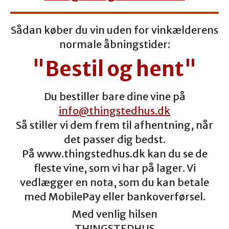
Sådan køber du vin uden for vinkælderens
normale åbningstider:
"Bestil og hent"
Du bestiller bare dine vine på
info@thingstedhus.dk
Så stiller vi dem frem til afhentning, når
det passer dig bedst.
På www.thingstedhus.dk kan du se de
fleste vine, som vi har på lager. Vi
vedlægger en nota, som du kan betale
med MobilePay eller bankoverførsel.
Med venlig hilsen
THINGSTEDHUS