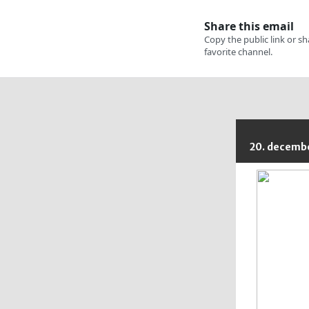
20. decemb