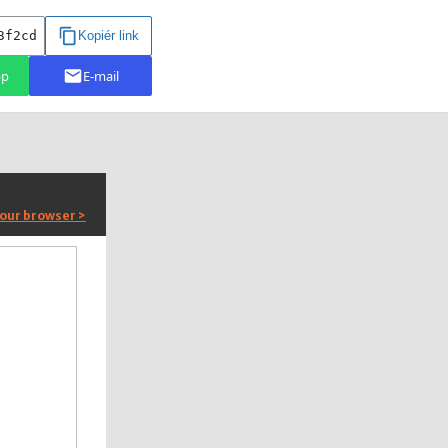
your browser >