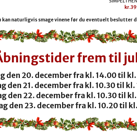
SIMPELTHEN
kr.
39
 kan naturligvis smage vinene før du eventuelt beslutter d
Åbningstider frem til jul
g den 20. december fra kl. 14.00 til kl.
g den 21. december fra kl. 10.30 til kl.
 den 22. december fra kl. 10.30 til kl
 den 23. december fra kl. 10.20 til kl