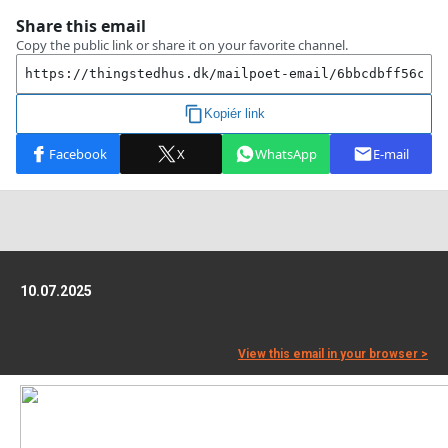
10.07.2025
View this email in your browser >