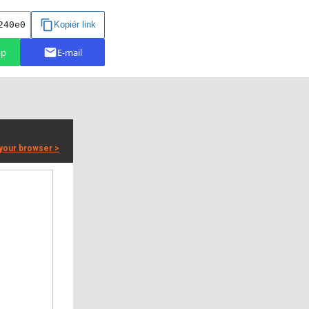
 your browser >