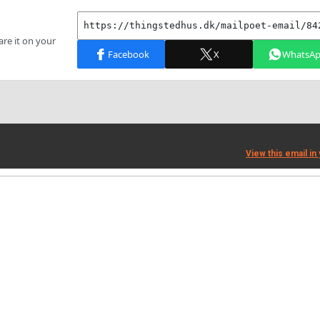
View this email in