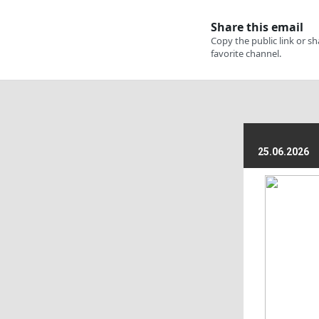
25.06.2026