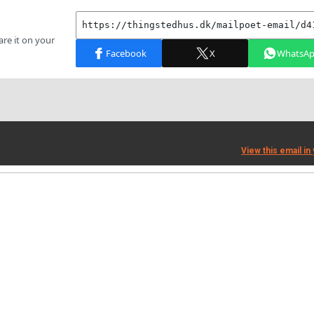
View this email in