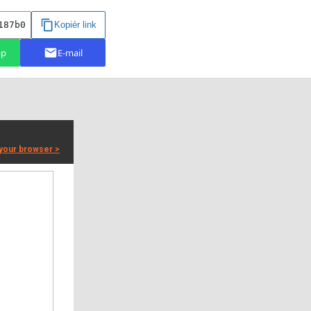
 your browser >