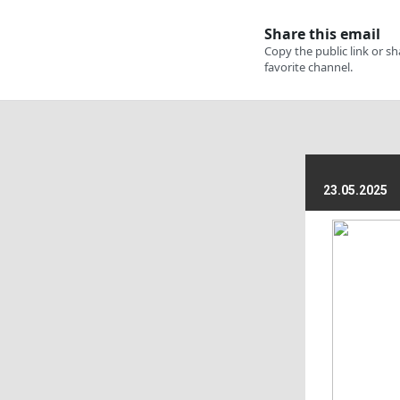
23.05.2025