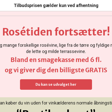
Tilbudsprisen gælder kun ved afhentning
Rosétiden fortsætter!
tig mange forskellige rosévine, lige fra de tørre og fyldige 
de lette og milde terrassevine.
Bland en smagekasse med 6 fl.
og vi giver dig den billigste GRATIS
Du kan se udvalget her
an køber du vin uden for vinkælderens normale åbningsti