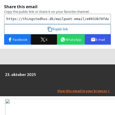
23. oktober 2025
View this email in your browser >