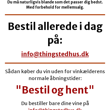
Du må naturligvis blande som det passer dig bedst.
Med forbehold for mellemsalg.
Bestil allerede i dag
på:
info@thingstedhus.dk
Sådan køber du vin uden for vinkælderens
normale åbningstider:
"Bestil og hent"
Du bestiller bare dine vine på