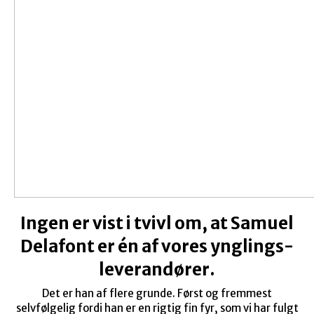
Ingen er vist i tvivl om, at Samuel
Delafont er én af vores ynglings-
leverandører.
Det er han af flere grunde. Først og fremmest
selvfølgelig fordi han er en rigtig fin fyr, som vi har fulgt