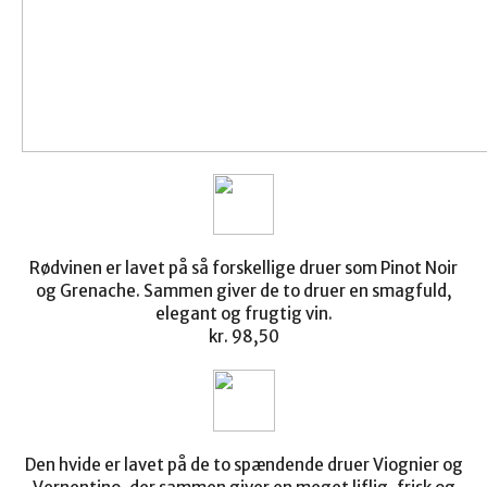
Rødvinen er lavet på så forskellige druer som Pinot Noir
og Grenache. Sammen giver de to druer en smagfuld,
elegant og frugtig vin.
kr. 98,50
Den hvide er lavet på de to spændende druer Viognier og