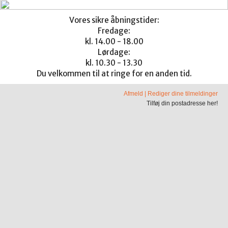
Vores sikre åbningstider:
Fredage:
kl. 14.00 - 18.00
Lørdage:
kl. 10.30 - 13.30
Du velkommen til at ringe for en anden tid.
Afmeld
|
Rediger dine tilmeldinger
Tilføj din postadresse her!