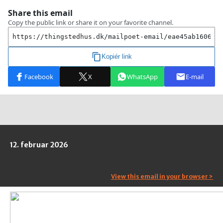
12. februar 2026
View this email in your browser >