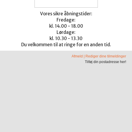
Vores sikre åbningstider:
Fredage:
kl. 14.00 - 18.00
Lørdage:
kl. 10.30 - 13.30
Du velkommen til at ringe for en anden tid.
Afmeld
|
Rediger dine tilmeldinger
Tilføj din postadresse her!