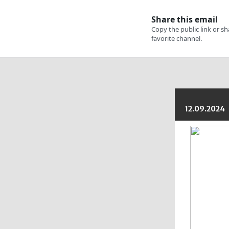
12.09.2024