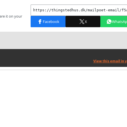
View this email in 