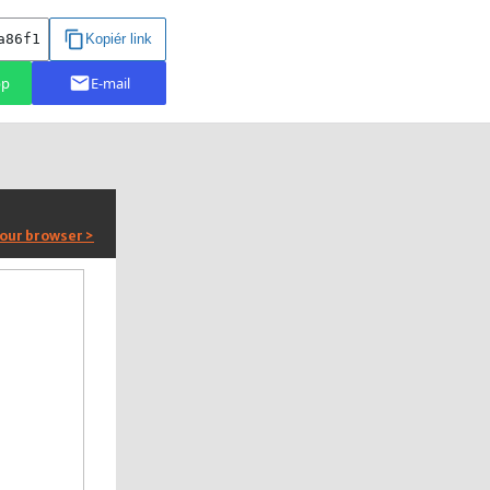
your browser >