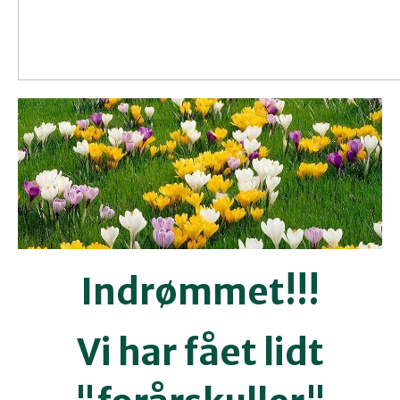
Indrømmet!!!
Vi har fået lidt