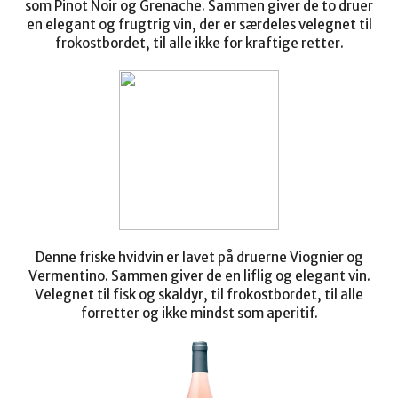
som Pinot Noir og Grenache. Sammen giver de to druer
en elegant og frugtrig vin, der er særdeles velegnet til
frokostbordet,
til alle ikke for kraftige retter.
Denne friske hvidvin er lavet
på druerne Viognier og
Vermentino. Sammen giver de en liflig og elegant vin.
Velegnet til fisk og skaldyr, til frokostbordet, til alle
forretter og ikke mindst som aperitif.