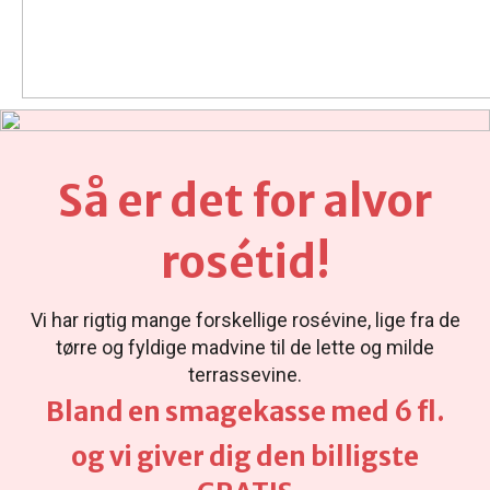
Så er det for alvor
rosétid!
Vi har rigtig mange forskellige rosévine, lige fra de
tørre og fyldige madvine til de lette og milde
terrassevine.
Bland en smagekasse med 6 fl.
og vi giver dig den billigste