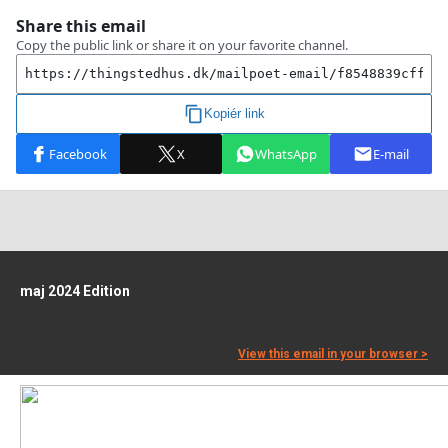
maj 2024 Edition
View this email in your browser >