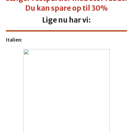
Du kan spare op til 30%
Lige nu har vi:
Italien: