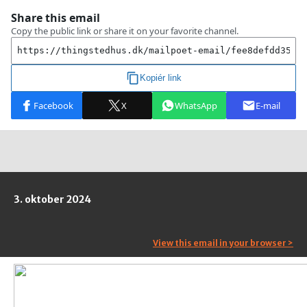
3. oktober 2024
View this email in your browser >