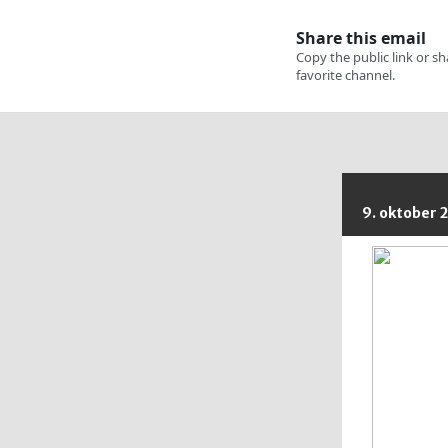
9. oktober 