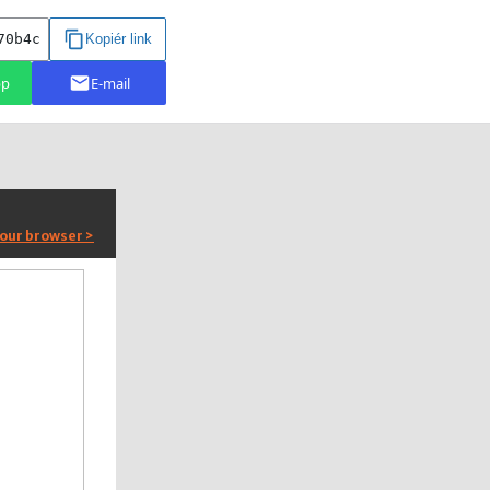
your browser >