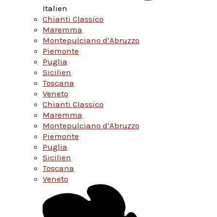
Italien
Chianti Classico
Maremma
Montepulciano d’Abruzzo
Piemonte
Puglia
Sicilien
Toscana
Veneto
Chianti Classico
Maremma
Montepulciano d’Abruzzo
Piemonte
Puglia
Sicilien
Toscana
Veneto