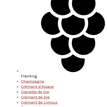
Frankrig
Champagne
Crémant d’Alsace
Clairette de Die
Crémant de Die
Crémant de Limoux