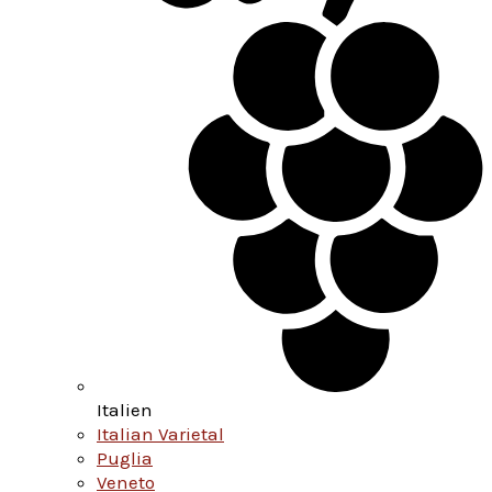
Italien
Italian Varietal
Puglia
Veneto