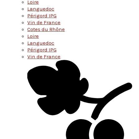
Loire
Languedoc
Périgord IPG
Vin de France
Cotes du Rhône
Loire
Languedoc
Périgord IPG
Vin de France