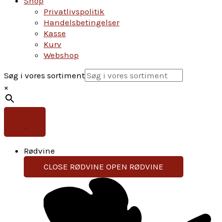
Shop
Privatlivspolitik
Handelsbetingelser
Kasse
Kurv
Webshop
Søg i vores sortiment
×
Rødvine
CLOSE RØDVINE
OPEN RØDVINE