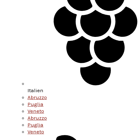
Italien
Abruzzo
Puglia
Veneto
Abruzzo
Puglia
Veneto