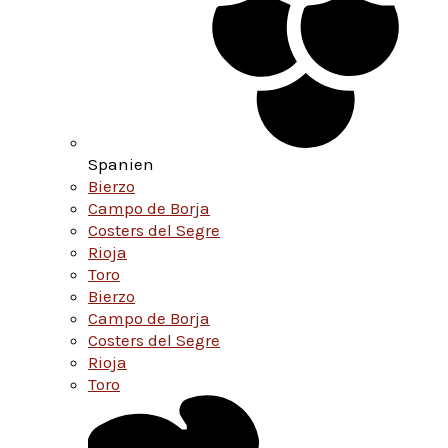
Spanien
Bierzo
Campo de Borja
Costers del Segre
Rioja
Toro
Bierzo
Campo de Borja
Costers del Segre
Rioja
Toro