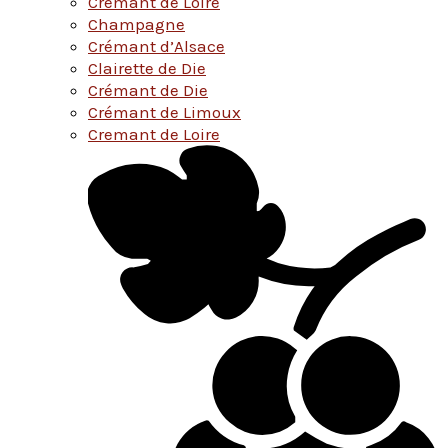
Cremant de Loire
Champagne
Crémant d’Alsace
Clairette de Die
Crémant de Die
Crémant de Limoux
Cremant de Loire