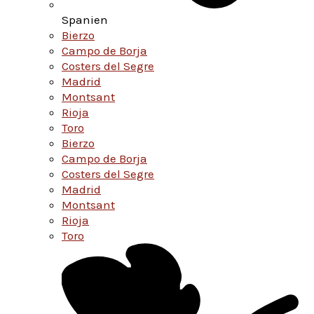
Spanien
Bierzo
Campo de Borja
Costers del Segre
Madrid
Montsant
Rioja
Toro
Bierzo
Campo de Borja
Costers del Segre
Madrid
Montsant
Rioja
Toro