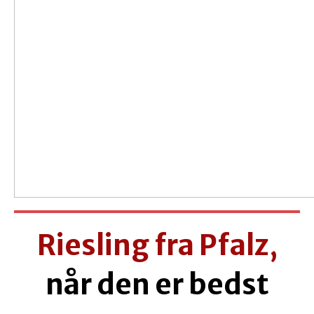
Riesling fra Pfalz,
når den er bedst