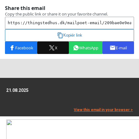
21.08.2025
View this email in your browser >