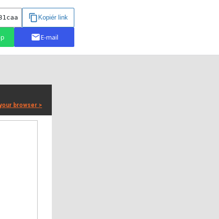
 your browser >