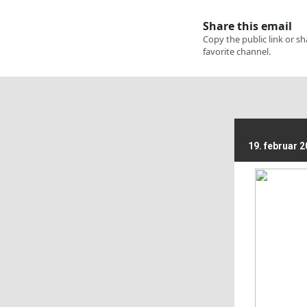
19. februar 