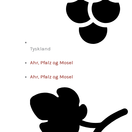
Tyskland
Ahr, Pfalz og Mosel
Ahr, Pfalz og Mosel