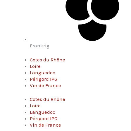
Frankrig
Cotes du Rhône
Loire
Languedoc
Périgord IPG
Vin de France
Cotes du Rhône
Loire
Languedoc
Périgord IPG
Vin de France