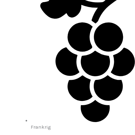
Frankrig