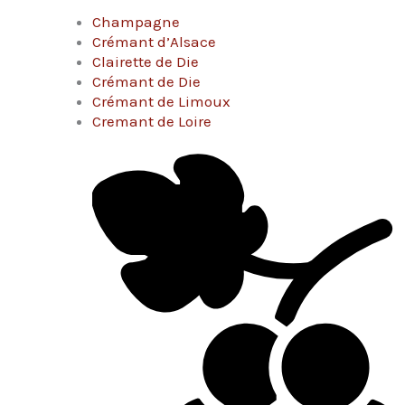
Champagne
Crémant d’Alsace
Clairette de Die
Crémant de Die
Crémant de Limoux
Cremant de Loire