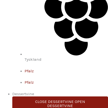
Tyskland
Pfalz
Pfalz
Dessertvine
CLOSE DESSERTVINE
OPEN
DESSERTVINE