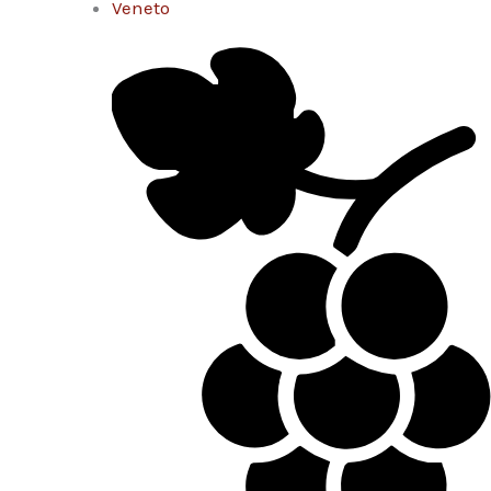
Veneto