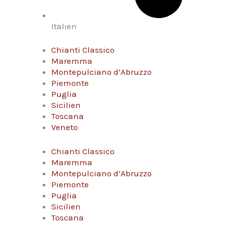
Italien
Chianti Classico
Maremma
Montepulciano d’Abruzzo
Piemonte
Puglia
Sicilien
Toscana
Veneto
Chianti Classico
Maremma
Montepulciano d’Abruzzo
Piemonte
Puglia
Sicilien
Toscana