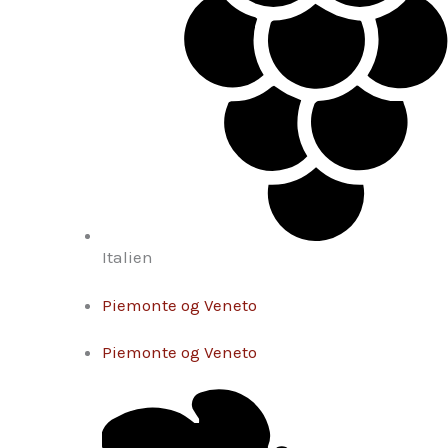
Italien
Piemonte og Veneto
Piemonte og Veneto