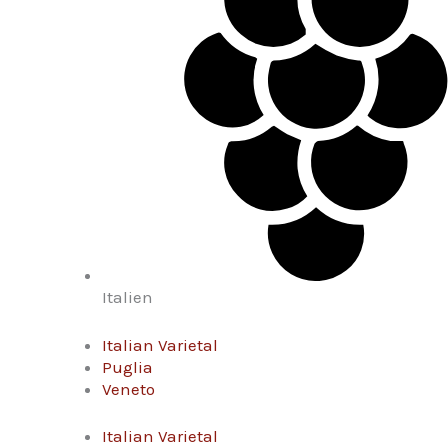
Italien
Italian Varietal
Puglia
Veneto
Italian Varietal