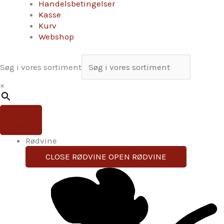
Handelsbetingelser
Kasse
Kurv
Webshop
Søg i vores sortiment
×
Rødvine
CLOSE RØDVINE
OPEN RØDVINE