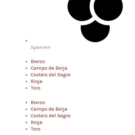
Spanien
Bierzo
Campo de Borja
Costers del Segre
Rioja
Toro
Bierzo
Campo de Borja
Costers del Segre
Rioja
Toro