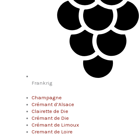
Frankrig
Champagne
Crémant d’Alsace
Clairette de Die
Crémant de Die
Crémant de Limoux
Cremant de Loire