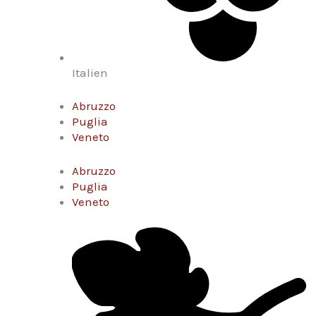
Italien
Abruzzo
Puglia
Veneto
Abruzzo
Puglia
Veneto