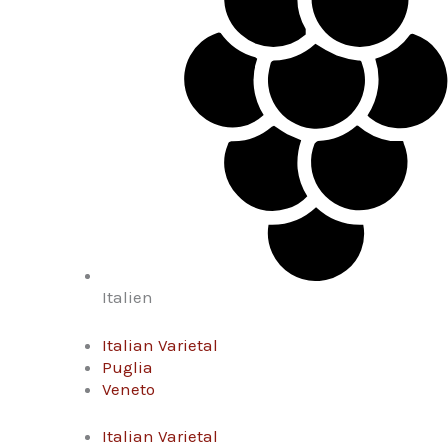
Italien
Italian Varietal
Puglia
Veneto
Italian Varietal