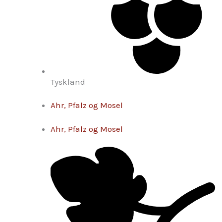
Tyskland
Ahr, Pfalz og Mosel
Ahr, Pfalz og Mosel