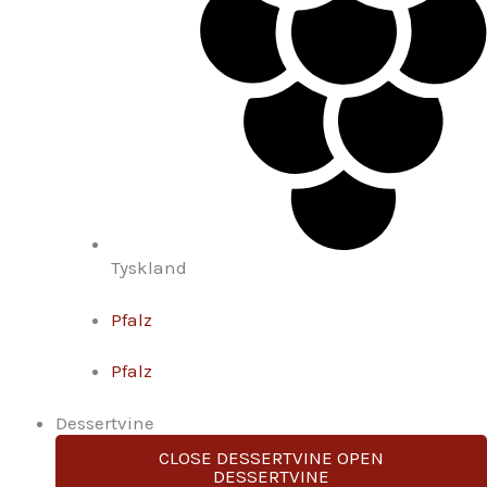
Tyskland
Pfalz
Pfalz
Dessertvine
CLOSE DESSERTVINE
OPEN
DESSERTVINE