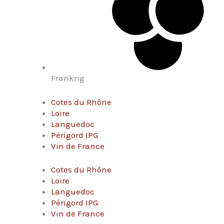
Frankrig
Cotes du Rhône
Loire
Languedoc
Périgord IPG
Vin de France
Cotes du Rhône
Loire
Languedoc
Périgord IPG
Vin de France