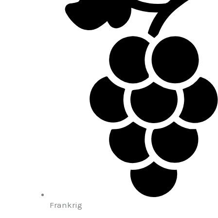
Frankrig