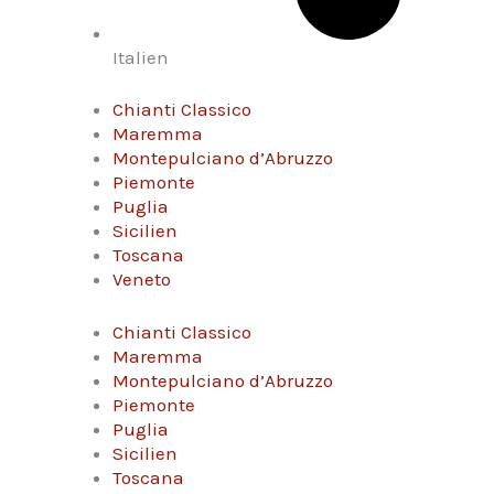
Italien
Chianti Classico
Maremma
Montepulciano d’Abruzzo
Piemonte
Puglia
Sicilien
Toscana
Veneto
Chianti Classico
Maremma
Montepulciano d’Abruzzo
Piemonte
Puglia
Sicilien
Toscana