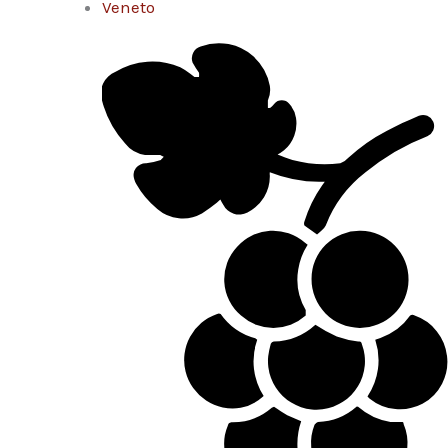
Veneto