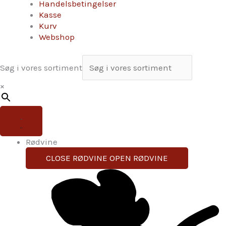
Handelsbetingelser
Kasse
Kurv
Webshop
Søg i vores sortiment
×
Rødvine
CLOSE RØDVINE
OPEN RØDVINE