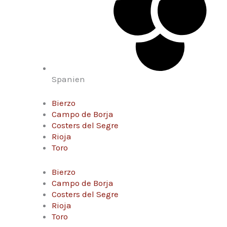
Spanien
Bierzo
Campo de Borja
Costers del Segre
Rioja
Toro
Bierzo
Campo de Borja
Costers del Segre
Rioja
Toro