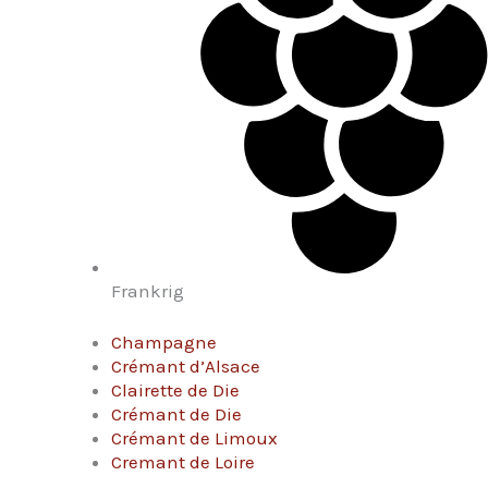
Frankrig
Champagne
Crémant d’Alsace
Clairette de Die
Crémant de Die
Crémant de Limoux
Cremant de Loire