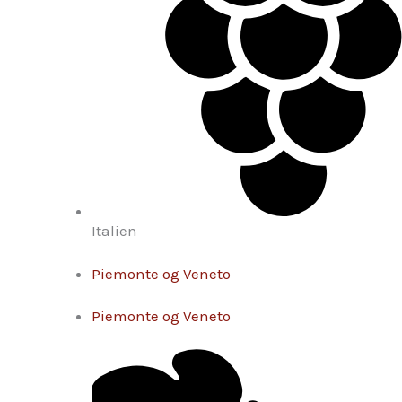
Italien
Piemonte og Veneto
Piemonte og Veneto