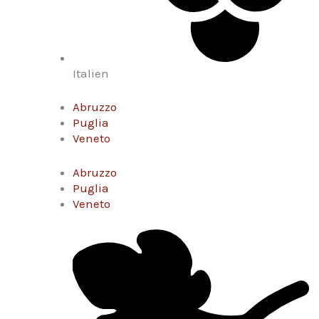
Italien
Abruzzo
Puglia
Veneto
Abruzzo
Puglia
Veneto