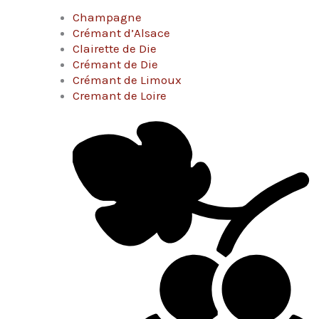
Champagne
Crémant d’Alsace
Clairette de Die
Crémant de Die
Crémant de Limoux
Cremant de Loire