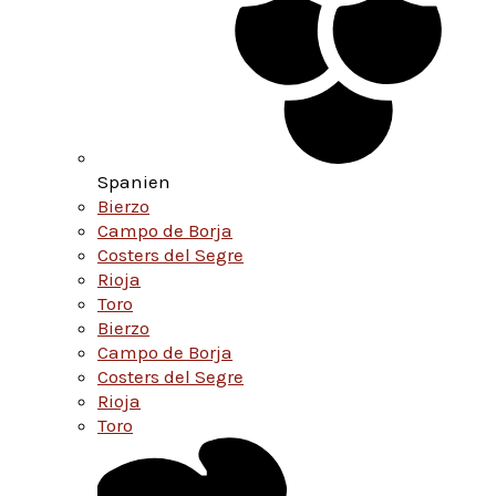
Spanien
Bierzo
Campo de Borja
Costers del Segre
Rioja
Toro
Bierzo
Campo de Borja
Costers del Segre
Rioja
Toro