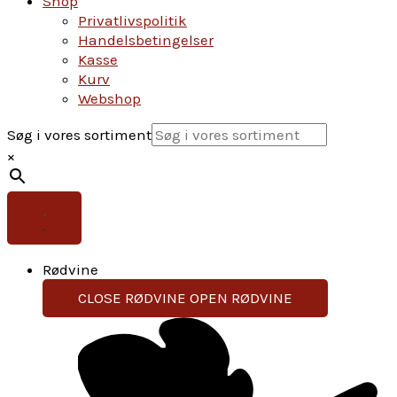
Shop
Privatlivspolitik
Handelsbetingelser
Kasse
Kurv
Webshop
Søg i vores sortiment
×
Rødvine
CLOSE RØDVINE
OPEN RØDVINE