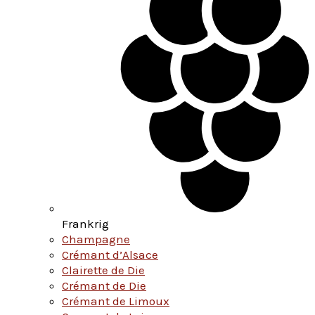
Frankrig
Champagne
Crémant d’Alsace
Clairette de Die
Crémant de Die
Crémant de Limoux