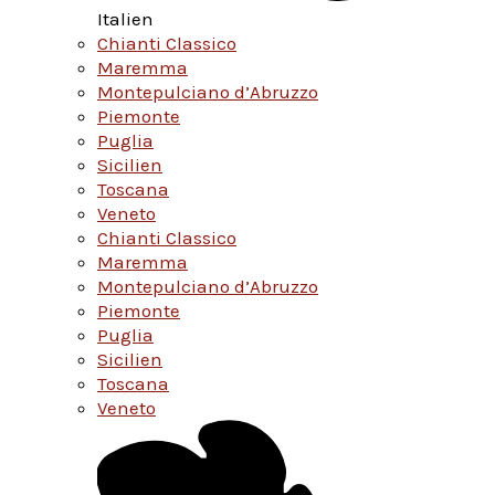
Italien
Chianti Classico
Maremma
Montepulciano d’Abruzzo
Piemonte
Puglia
Sicilien
Toscana
Veneto
Chianti Classico
Maremma
Montepulciano d’Abruzzo
Piemonte
Puglia
Sicilien
Toscana
Veneto