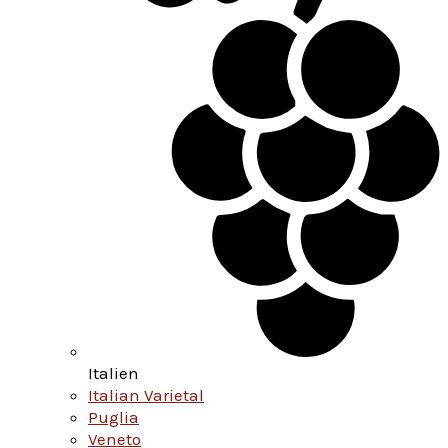
Italien
Italian Varietal
Puglia
Veneto