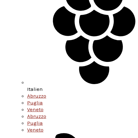
Italien
Abruzzo
Puglia
Veneto
Abruzzo
Puglia
Veneto