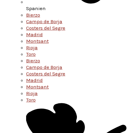
Spanien
Bierzo
Campo de Borja
Costers del Segre
Madrid
Montsant
Rioja
Toro
Bierzo
Campo de Borja
Costers del Segre
Madrid
Montsant
Rioja
Toro