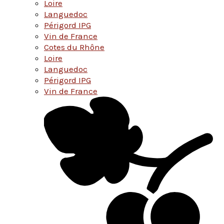
Loire
Languedoc
Périgord IPG
Vin de France
Cotes du Rhône
Loire
Languedoc
Périgord IPG
Vin de France