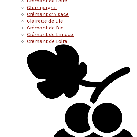
Cremant de Loire
Champagne
Crémant d’Alsace
Clairette de Die
Crémant de Die
Crémant de Limoux
Cremant de Loire