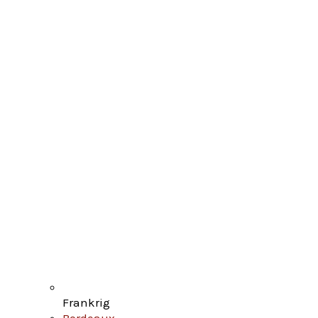
Frankrig
Bordeaux