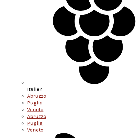
Italien
Abruzzo
Puglia
Veneto
Abruzzo
Puglia
Veneto