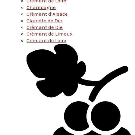
Cremant de Loire
Champagne
Crémant d’Alsace
Clairette de Die
Crémant de Die
Crémant de Limoux
Cremant de Loire