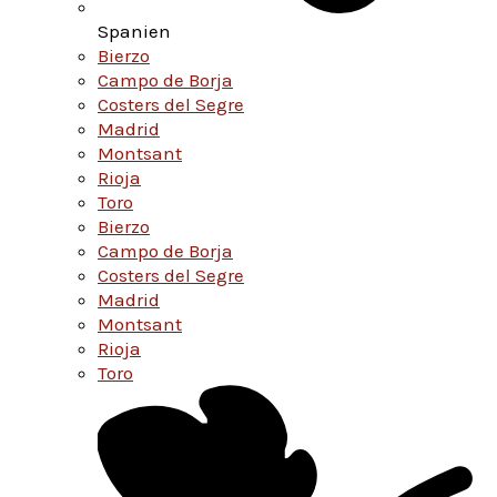
Spanien
Bierzo
Campo de Borja
Costers del Segre
Madrid
Montsant
Rioja
Toro
Bierzo
Campo de Borja
Costers del Segre
Madrid
Montsant
Rioja
Toro