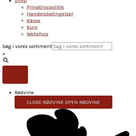
Shop
Privatlivspolitik
Handelsbetingelser
Kasse
Kurv
Webshop
Søg i vores sortiment
×
Rødvine
CLOSE RØDVINE
OPEN RØDVINE