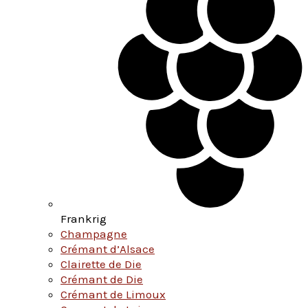
Frankrig
Champagne
Crémant d’Alsace
Clairette de Die
Crémant de Die
Crémant de Limoux