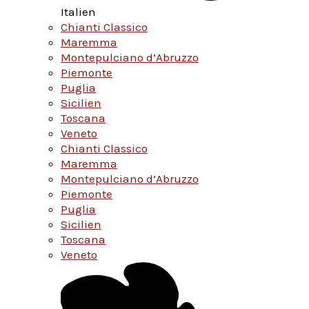
Italien
Chianti Classico
Maremma
Montepulciano d’Abruzzo
Piemonte
Puglia
Sicilien
Toscana
Veneto
Chianti Classico
Maremma
Montepulciano d’Abruzzo
Piemonte
Puglia
Sicilien
Toscana
Veneto