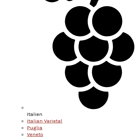
Italien
Italian Varietal
Puglia
Veneto