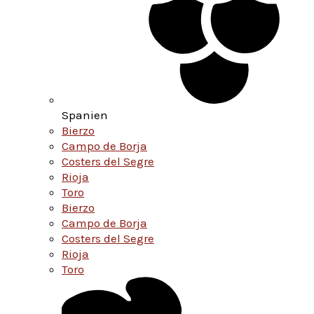
Spanien
Bierzo
Campo de Borja
Costers del Segre
Rioja
Toro
Bierzo
Campo de Borja
Costers del Segre
Rioja
Toro