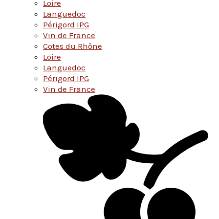
Loire
Languedoc
Périgord IPG
Vin de France
Cotes du Rhône
Loire
Languedoc
Périgord IPG
Vin de France