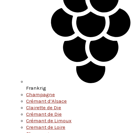
Frankrig
Champagne
Crémant d’Alsace
Clairette de Die
Crémant de Die
Crémant de Limoux
Cremant de Loire