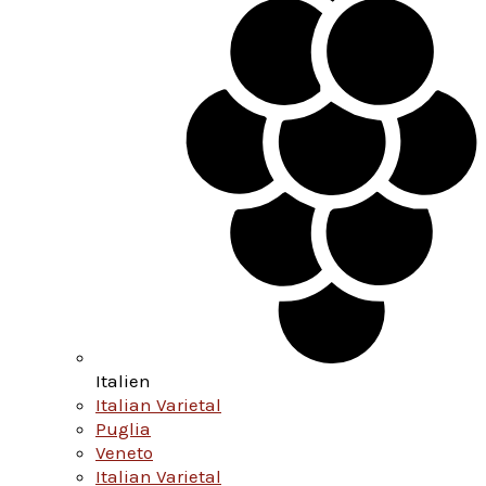
Italien
Italian Varietal
Puglia
Veneto
Italian Varietal