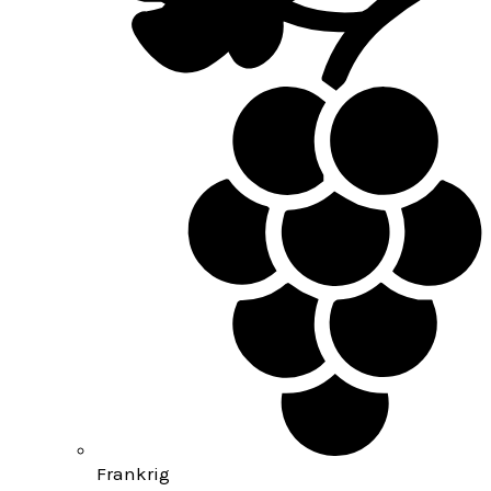
Frankrig