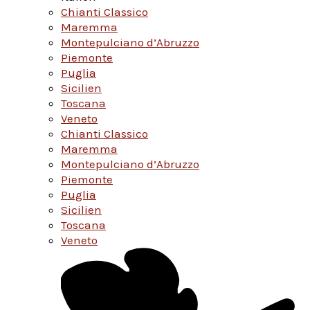
Chianti Classico
Maremma
Montepulciano d’Abruzzo
Piemonte
Puglia
Sicilien
Toscana
Veneto
Chianti Classico
Maremma
Montepulciano d’Abruzzo
Piemonte
Puglia
Sicilien
Toscana
Veneto