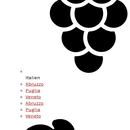
Italien
Abruzzo
Puglia
Veneto
Abruzzo
Puglia
Veneto