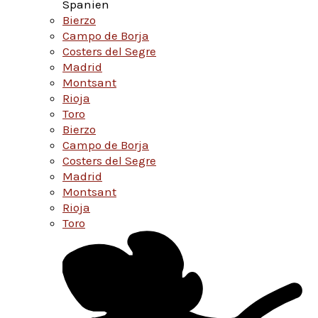
Spanien
Bierzo
Campo de Borja
Costers del Segre
Madrid
Montsant
Rioja
Toro
Bierzo
Campo de Borja
Costers del Segre
Madrid
Montsant
Rioja
Toro