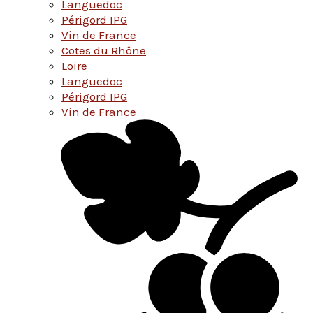
Languedoc
Périgord IPG
Vin de France
Cotes du Rhône
Loire
Languedoc
Périgord IPG
Vin de France