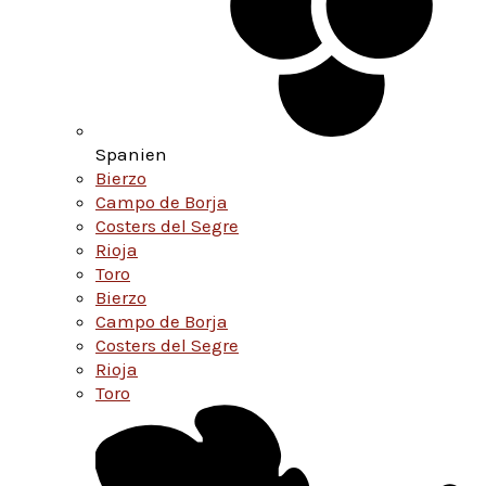
Spanien
Bierzo
Campo de Borja
Costers del Segre
Rioja
Toro
Bierzo
Campo de Borja
Costers del Segre
Rioja
Toro