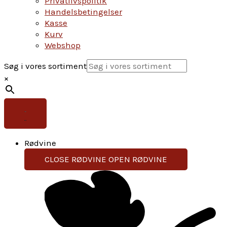
Privatlivspolitik
Handelsbetingelser
Kasse
Kurv
Webshop
Søg i vores sortiment
×
Rødvine
CLOSE RØDVINE
OPEN RØDVINE