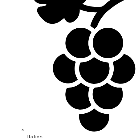
Italien