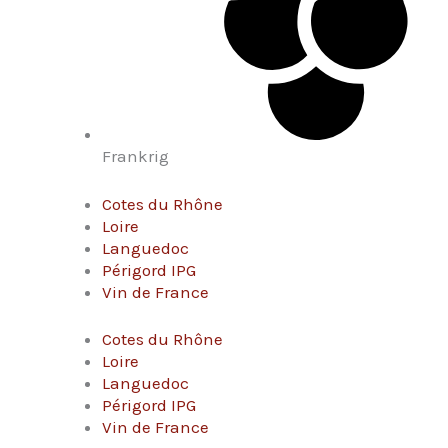
Frankrig
Cotes du Rhône
Loire
Languedoc
Périgord IPG
Vin de France
Cotes du Rhône
Loire
Languedoc
Périgord IPG
Vin de France