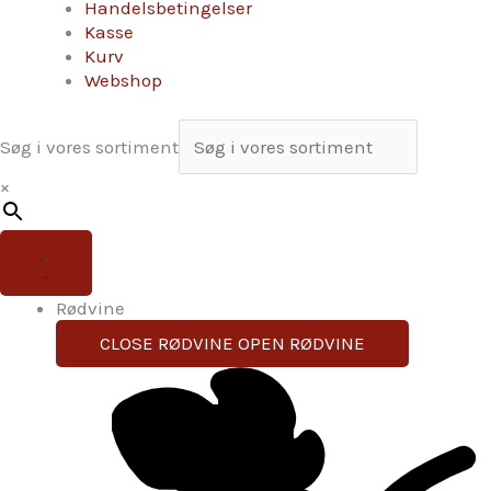
Handelsbetingelser
Kasse
Kurv
Webshop
Søg i vores sortiment
×
Rødvine
CLOSE RØDVINE
OPEN RØDVINE