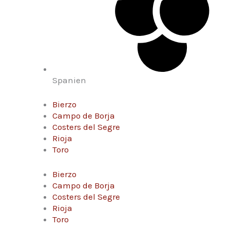
Spanien
Bierzo
Campo de Borja
Costers del Segre
Rioja
Toro
Bierzo
Campo de Borja
Costers del Segre
Rioja
Toro