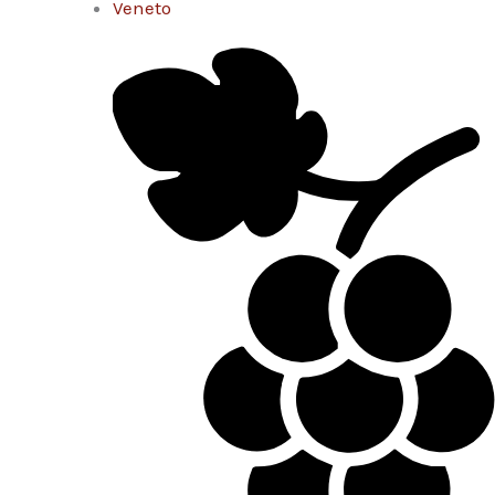
Veneto