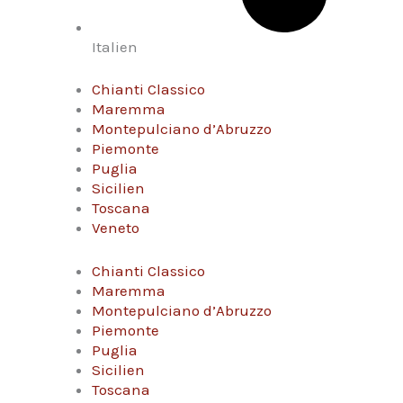
Italien
Chianti Classico
Maremma
Montepulciano d’Abruzzo
Piemonte
Puglia
Sicilien
Toscana
Veneto
Chianti Classico
Maremma
Montepulciano d’Abruzzo
Piemonte
Puglia
Sicilien
Toscana