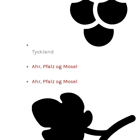
Tyskland
Ahr, Pfalz og Mosel
Ahr, Pfalz og Mosel