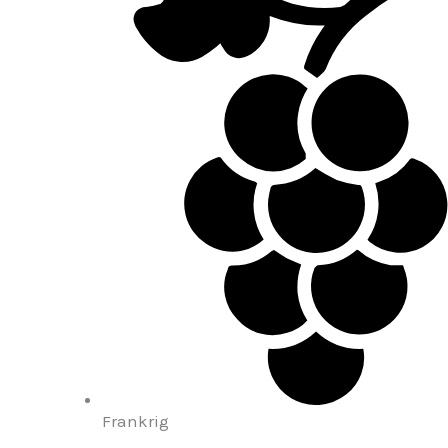
Frankrig