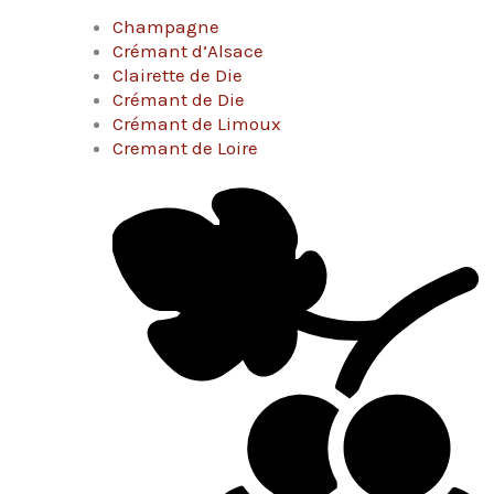
Champagne
Crémant d’Alsace
Clairette de Die
Crémant de Die
Crémant de Limoux
Cremant de Loire