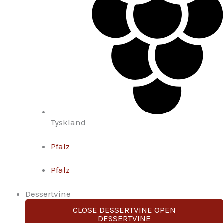
Tyskland
Pfalz
Pfalz
Dessertvine
CLOSE DESSERTVINE
OPEN
DESSERTVINE