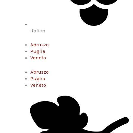
Italien
Abruzzo
Puglia
Veneto
Abruzzo
Puglia
Veneto