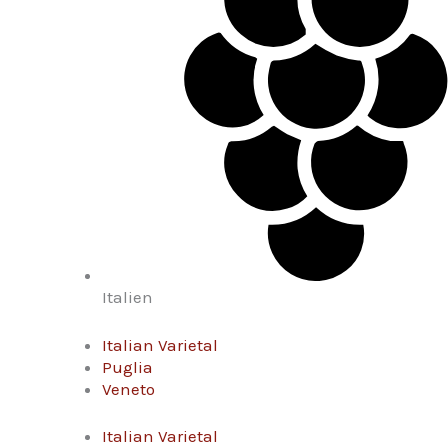
Italien
Italian Varietal
Puglia
Veneto
Italian Varietal