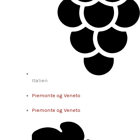
Italien
Piemonte og Veneto
Piemonte og Veneto