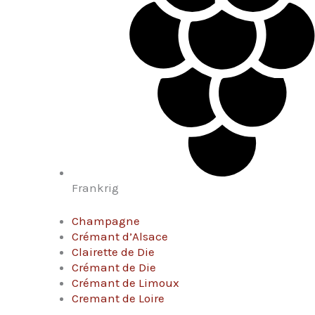
Frankrig
Champagne
Crémant d’Alsace
Clairette de Die
Crémant de Die
Crémant de Limoux
Cremant de Loire