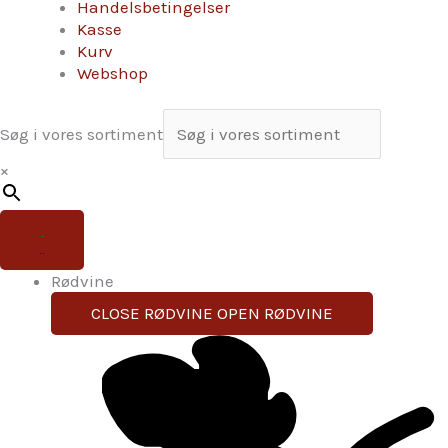
Handelsbetingelser
Kasse
Kurv
Webshop
Søg i vores sortiment
×
Rødvine
CLOSE RØDVINE
OPEN RØDVINE