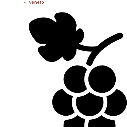
Veneto