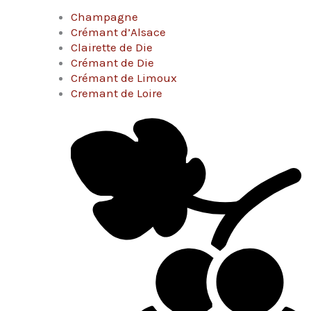
Champagne
Crémant d’Alsace
Clairette de Die
Crémant de Die
Crémant de Limoux
Cremant de Loire