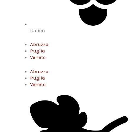
Italien
Abruzzo
Puglia
Veneto
Abruzzo
Puglia
Veneto