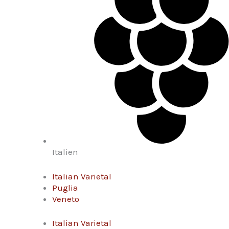
Italien
Italian Varietal
Puglia
Veneto
Italian Varietal