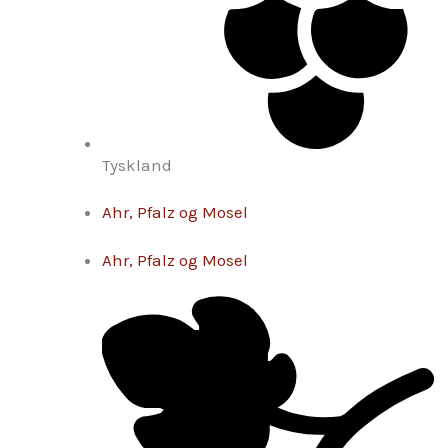
Tyskland
Ahr, Pfalz og Mosel
Ahr, Pfalz og Mosel