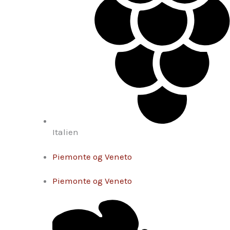
Italien
Piemonte og Veneto
Piemonte og Veneto