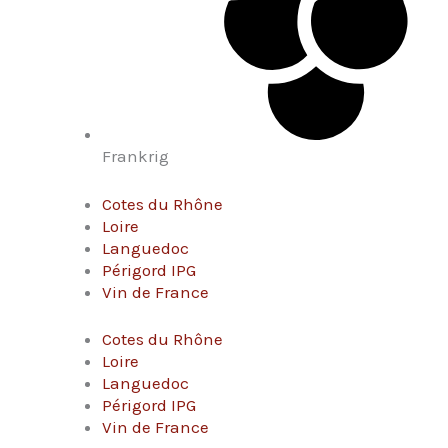
Frankrig
Cotes du Rhône
Loire
Languedoc
Périgord IPG
Vin de France
Cotes du Rhône
Loire
Languedoc
Périgord IPG
Vin de France