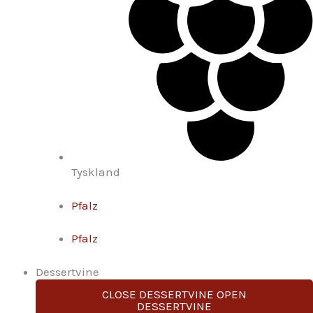
Tyskland
Pfalz
Pfalz
Dessertvine
CLOSE DESSERTVINE
OPEN
DESSERTVINE