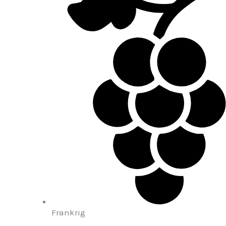
Frankrig