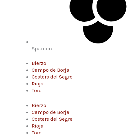
Spanien
Bierzo
Campo de Borja
Costers del Segre
Rioja
Toro
Bierzo
Campo de Borja
Costers del Segre
Rioja
Toro