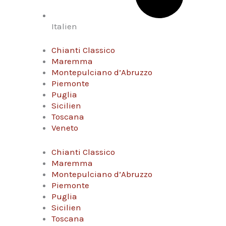
Italien
Chianti Classico
Maremma
Montepulciano d’Abruzzo
Piemonte
Puglia
Sicilien
Toscana
Veneto
Chianti Classico
Maremma
Montepulciano d’Abruzzo
Piemonte
Puglia
Sicilien
Toscana