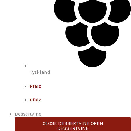
Tyskland
Pfalz
Pfalz
Dessertvine
CLOSE DESSERTVINE
OPEN
DESSERTVINE