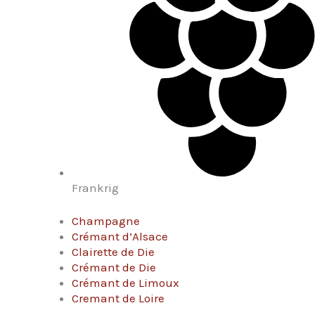
Frankrig
Champagne
Crémant d’Alsace
Clairette de Die
Crémant de Die
Crémant de Limoux
Cremant de Loire