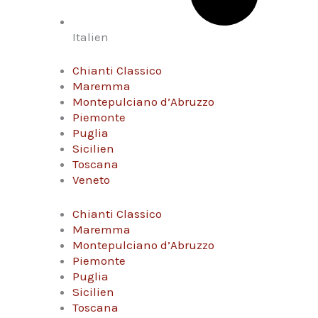
Italien
Chianti Classico
Maremma
Montepulciano d’Abruzzo
Piemonte
Puglia
Sicilien
Toscana
Veneto
Chianti Classico
Maremma
Montepulciano d’Abruzzo
Piemonte
Puglia
Sicilien
Toscana