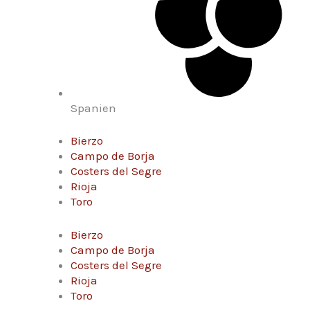
Spanien
Bierzo
Campo de Borja
Costers del Segre
Rioja
Toro
Bierzo
Campo de Borja
Costers del Segre
Rioja
Toro