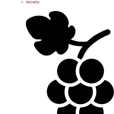
Veneto