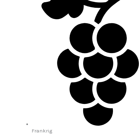
Frankrig