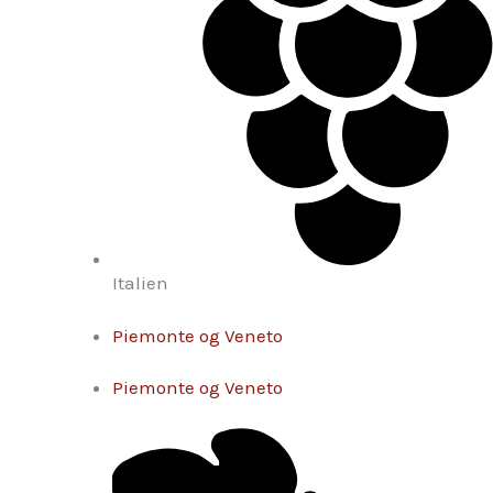
Italien
Piemonte og Veneto
Piemonte og Veneto