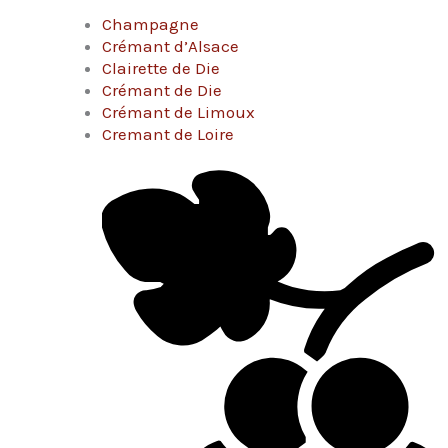
Champagne
Crémant d’Alsace
Clairette de Die
Crémant de Die
Crémant de Limoux
Cremant de Loire