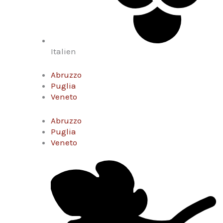
Italien
Abruzzo
Puglia
Veneto
Abruzzo
Puglia
Veneto