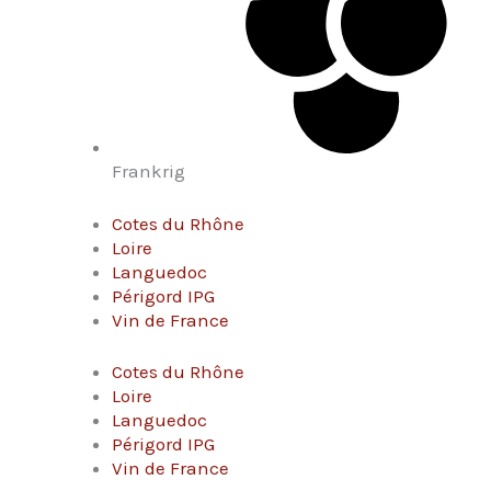
Frankrig
Cotes du Rhône
Loire
Languedoc
Périgord IPG
Vin de France
Cotes du Rhône
Loire
Languedoc
Périgord IPG
Vin de France