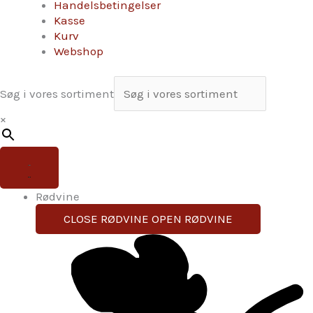
Handelsbetingelser
Kasse
Kurv
Webshop
Søg i vores sortiment
×
Rødvine
CLOSE RØDVINE
OPEN RØDVINE