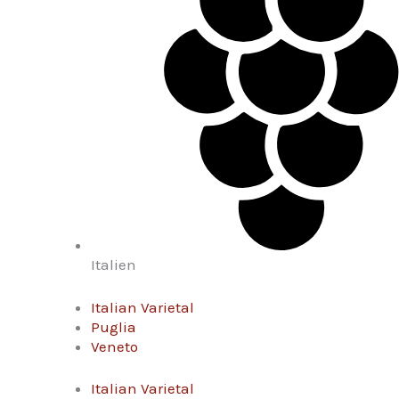
Italien
Italian Varietal
Puglia
Veneto
Italian Varietal