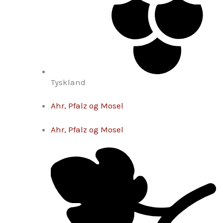
Tyskland
Ahr, Pfalz og Mosel
Ahr, Pfalz og Mosel