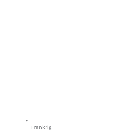
Frankrig