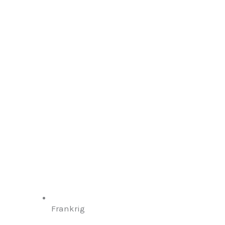
Frankrig