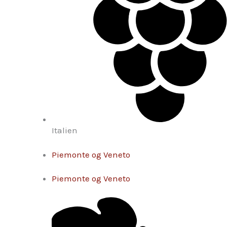
Italien
Piemonte og Veneto
Piemonte og Veneto