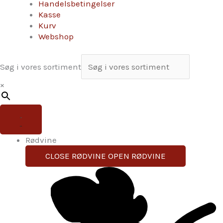
Handelsbetingelser
Kasse
Kurv
Webshop
Søg i vores sortiment
×
Rødvine
CLOSE RØDVINE
OPEN RØDVINE