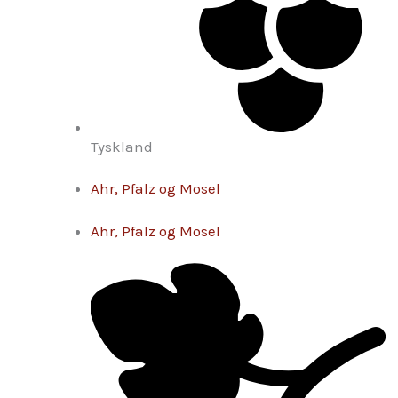
Tyskland
Ahr, Pfalz og Mosel
Ahr, Pfalz og Mosel