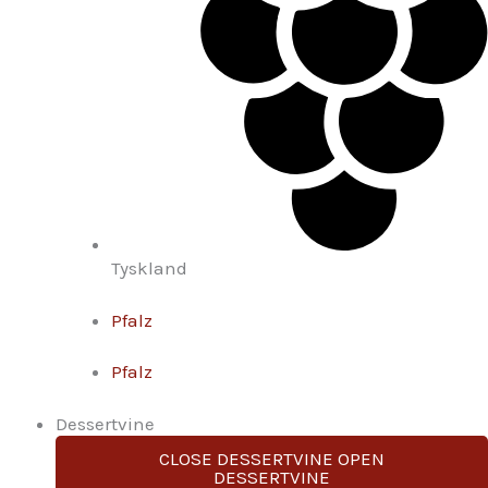
Tyskland
Pfalz
Pfalz
Dessertvine
CLOSE DESSERTVINE
OPEN
DESSERTVINE