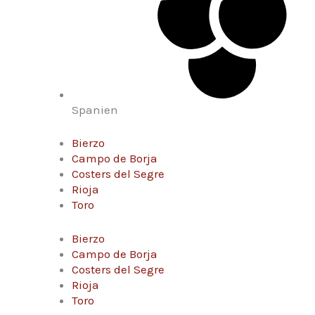
Spanien
Bierzo
Campo de Borja
Costers del Segre
Rioja
Toro
Bierzo
Campo de Borja
Costers del Segre
Rioja
Toro