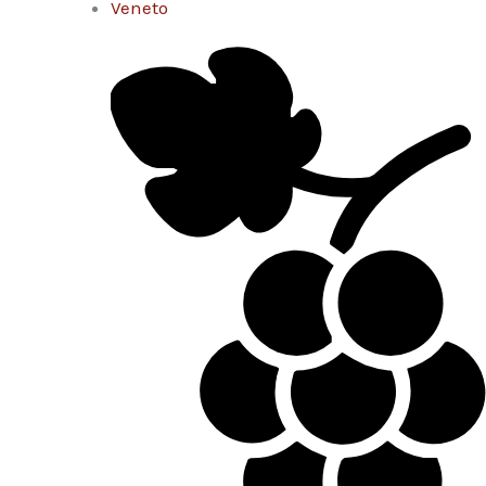
Veneto