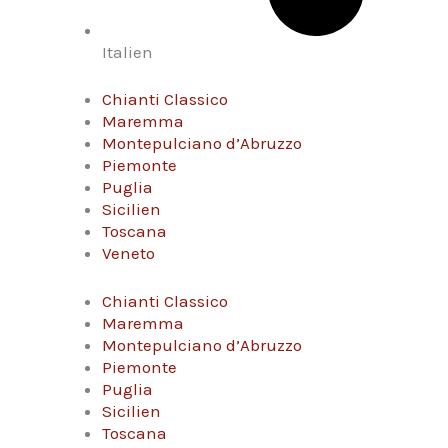
Italien
Chianti Classico
Maremma
Montepulciano d’Abruzzo
Piemonte
Puglia
Sicilien
Toscana
Veneto
Chianti Classico
Maremma
Montepulciano d’Abruzzo
Piemonte
Puglia
Sicilien
Toscana