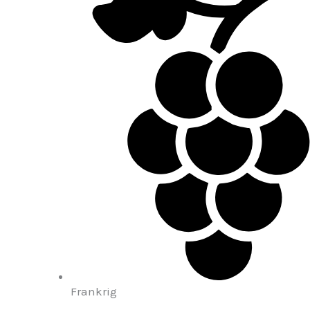
Frankrig