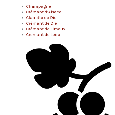
Champagne
Crémant d’Alsace
Clairette de Die
Crémant de Die
Crémant de Limoux
Cremant de Loire