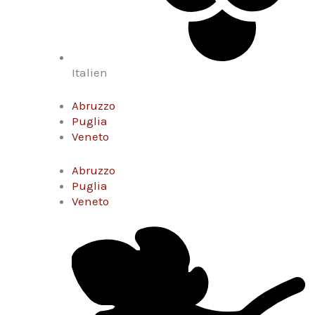
Italien
Abruzzo
Puglia
Veneto
Abruzzo
Puglia
Veneto