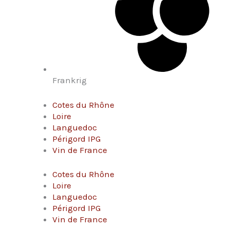
Frankrig
Cotes du Rhône
Loire
Languedoc
Périgord IPG
Vin de France
Cotes du Rhône
Loire
Languedoc
Périgord IPG
Vin de France