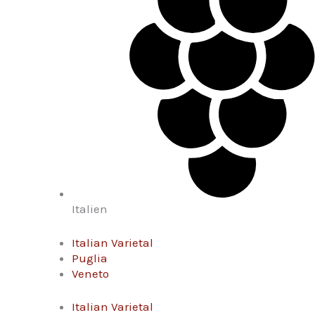
Italien
Italian Varietal
Puglia
Veneto
Italian Varietal