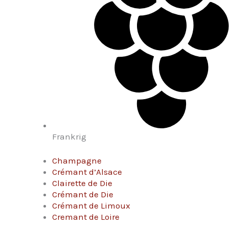
Frankrig
Champagne
Crémant d’Alsace
Clairette de Die
Crémant de Die
Crémant de Limoux
Cremant de Loire