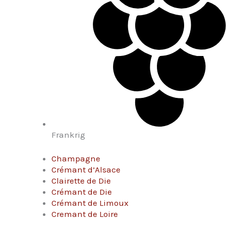
Frankrig
Champagne
Crémant d’Alsace
Clairette de Die
Crémant de Die
Crémant de Limoux
Cremant de Loire