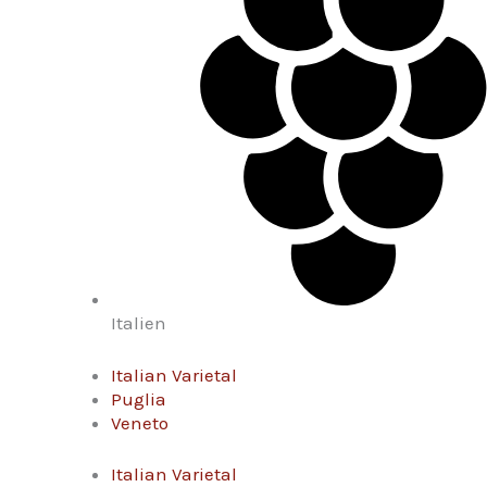
Italien
Italian Varietal
Puglia
Veneto
Italian Varietal