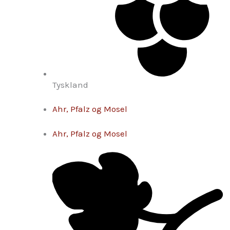
Tyskland
Ahr, Pfalz og Mosel
Ahr, Pfalz og Mosel