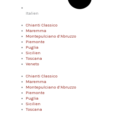
Italien
Chianti Classico
Maremma
Montepulciano d’Abruzzo
Piemonte
Puglia
Sicilien
Toscana
Veneto
Chianti Classico
Maremma
Montepulciano d’Abruzzo
Piemonte
Puglia
Sicilien
Toscana