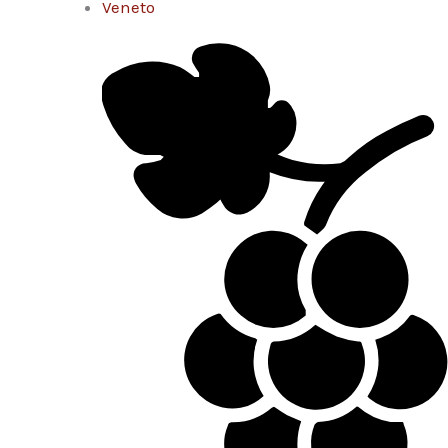
Veneto