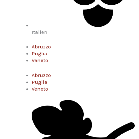
Italien
Abruzzo
Puglia
Veneto
Abruzzo
Puglia
Veneto