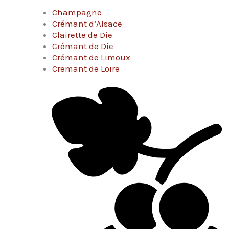
Champagne
Crémant d’Alsace
Clairette de Die
Crémant de Die
Crémant de Limoux
Cremant de Loire