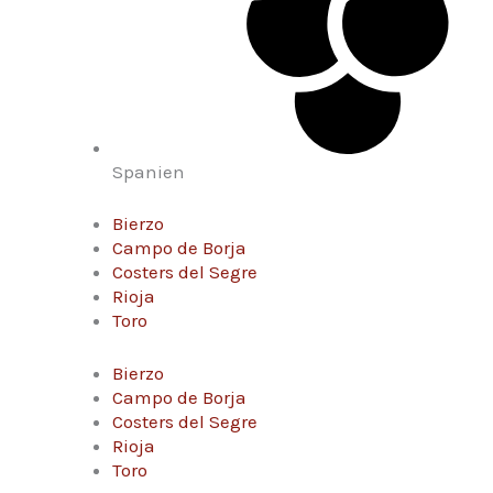
Spanien
Bierzo
Campo de Borja
Costers del Segre
Rioja
Toro
Bierzo
Campo de Borja
Costers del Segre
Rioja
Toro