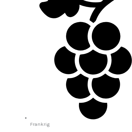
Frankrig