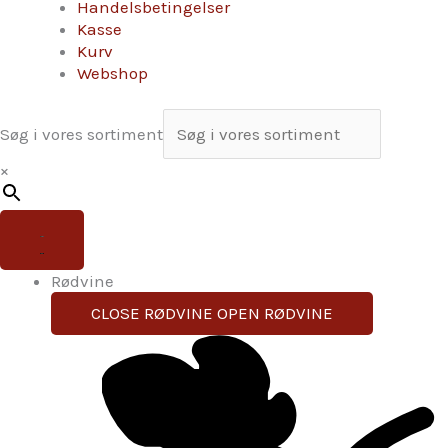
Handelsbetingelser
Kasse
Kurv
Webshop
Søg i vores sortiment
×
Rødvine
CLOSE RØDVINE
OPEN RØDVINE