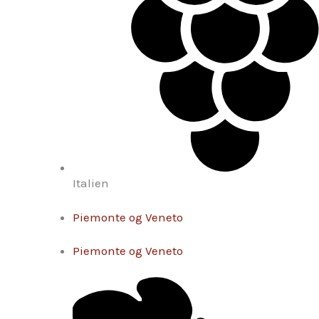
Italien
Piemonte og Veneto
Piemonte og Veneto