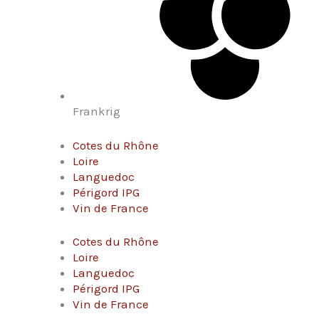
Frankrig
Cotes du Rhône
Loire
Languedoc
Périgord IPG
Vin de France
Cotes du Rhône
Loire
Languedoc
Périgord IPG
Vin de France