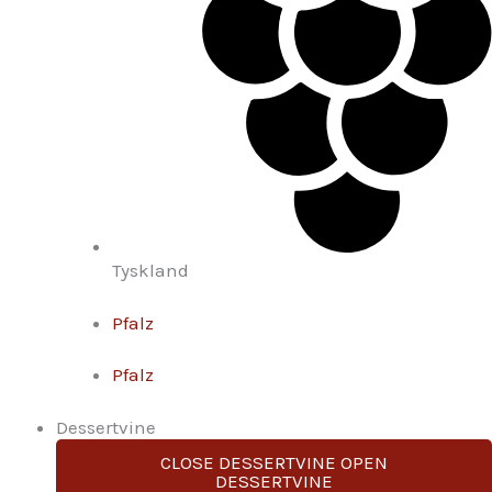
Tyskland
Pfalz
Pfalz
Dessertvine
CLOSE DESSERTVINE
OPEN
DESSERTVINE