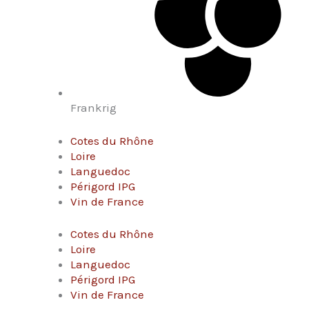
Frankrig
Cotes du Rhône
Loire
Languedoc
Périgord IPG
Vin de France
Cotes du Rhône
Loire
Languedoc
Périgord IPG
Vin de France