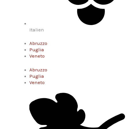
Italien
Abruzzo
Puglia
Veneto
Abruzzo
Puglia
Veneto