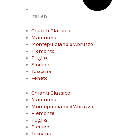
Italien
Chianti Classico
Maremma
Montepulciano d’Abruzzo
Piemonte
Puglia
Sicilien
Toscana
Veneto
Chianti Classico
Maremma
Montepulciano d’Abruzzo
Piemonte
Puglia
Sicilien
Toscana