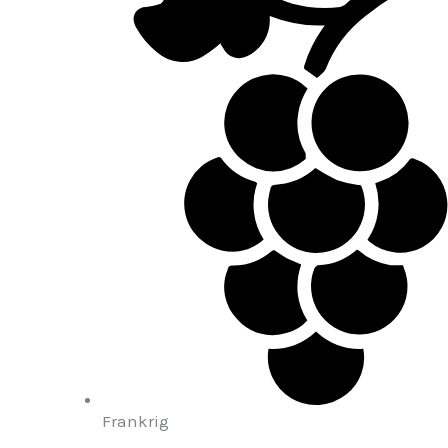
Frankrig