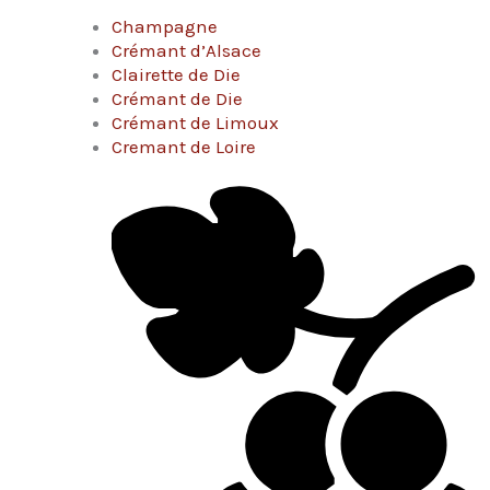
Champagne
Crémant d’Alsace
Clairette de Die
Crémant de Die
Crémant de Limoux
Cremant de Loire