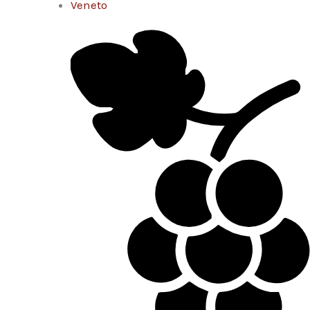
Veneto