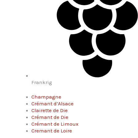
Frankrig
Champagne
Crémant d’Alsace
Clairette de Die
Crémant de Die
Crémant de Limoux
Cremant de Loire