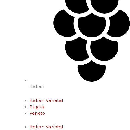
Italien
Italian Varietal
Puglia
Veneto
Italian Varietal