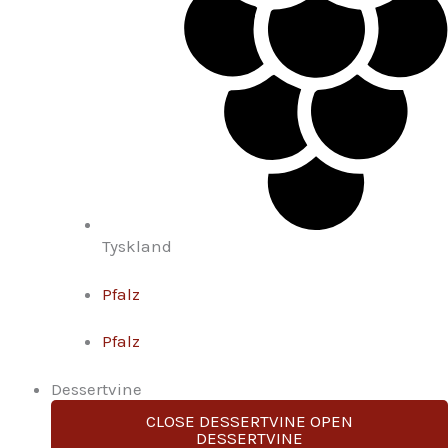
Tyskland
Pfalz
Pfalz
Dessertvine
CLOSE DESSERTVINE
OPEN
DESSERTVINE