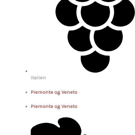
Italien
Piemonte og Veneto
Piemonte og Veneto