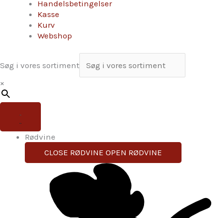
Handelsbetingelser
Kasse
Kurv
Webshop
Søg i vores sortiment
×
Rødvine
CLOSE RØDVINE
OPEN RØDVINE