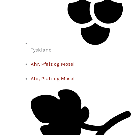
Tyskland
Ahr, Pfalz og Mosel
Ahr, Pfalz og Mosel