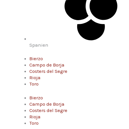
Spanien
Bierzo
Campo de Borja
Costers del Segre
Rioja
Toro
Bierzo
Campo de Borja
Costers del Segre
Rioja
Toro