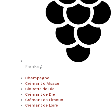
Frankrig
Champagne
Crémant d’Alsace
Clairette de Die
Crémant de Die
Crémant de Limoux
Cremant de Loire