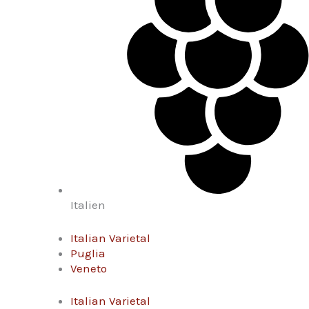
Italien
Italian Varietal
Puglia
Veneto
Italian Varietal