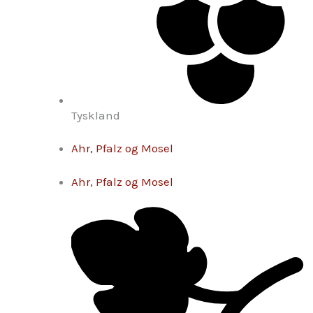
Tyskland
Ahr, Pfalz og Mosel
Ahr, Pfalz og Mosel