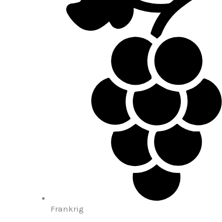
Frankrig