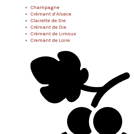
Champagne
Crémant d’Alsace
Clairette de Die
Crémant de Die
Crémant de Limoux
Cremant de Loire