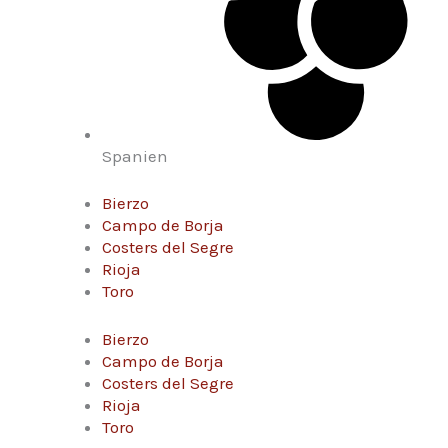
Spanien
Bierzo
Campo de Borja
Costers del Segre
Rioja
Toro
Bierzo
Campo de Borja
Costers del Segre
Rioja
Toro