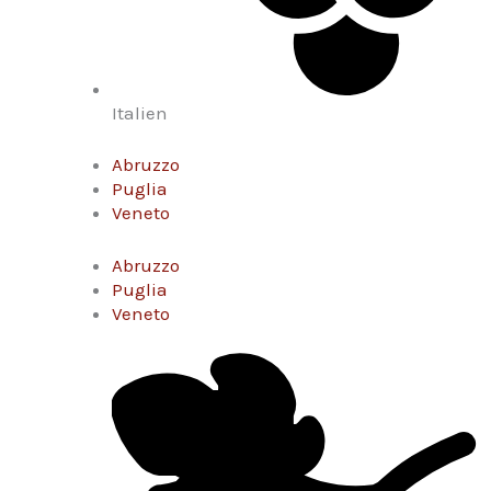
Italien
Abruzzo
Puglia
Veneto
Abruzzo
Puglia
Veneto