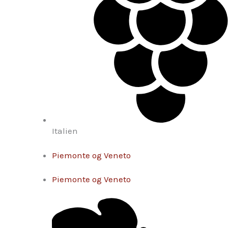
Italien
Piemonte og Veneto
Piemonte og Veneto