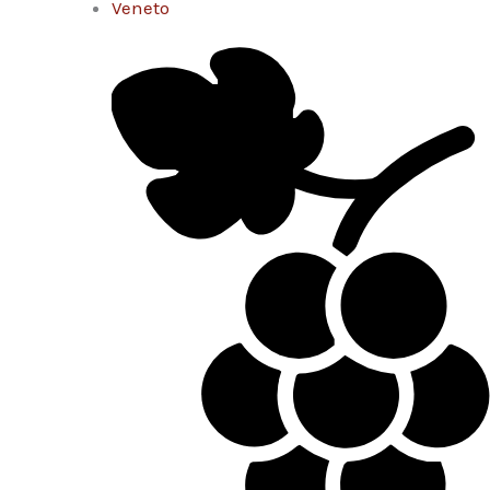
Veneto