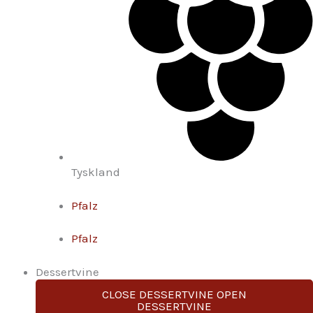
Tyskland
Pfalz
Pfalz
Dessertvine
CLOSE DESSERTVINE
OPEN
DESSERTVINE