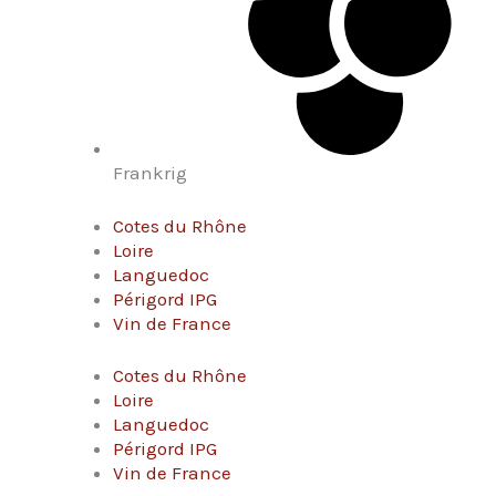
Frankrig
Cotes du Rhône
Loire
Languedoc
Périgord IPG
Vin de France
Cotes du Rhône
Loire
Languedoc
Périgord IPG
Vin de France