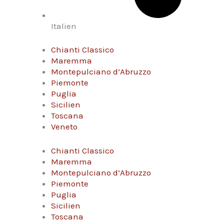
Italien
Chianti Classico
Maremma
Montepulciano d’Abruzzo
Piemonte
Puglia
Sicilien
Toscana
Veneto
Chianti Classico
Maremma
Montepulciano d’Abruzzo
Piemonte
Puglia
Sicilien
Toscana