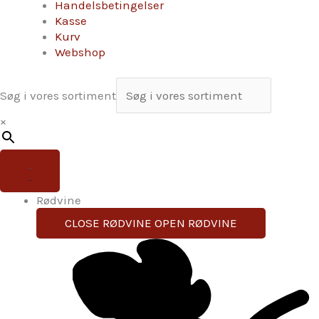
Handelsbetingelser
Kasse
Kurv
Webshop
Søg i vores sortiment
×
Rødvine
CLOSE RØDVINE
OPEN RØDVINE