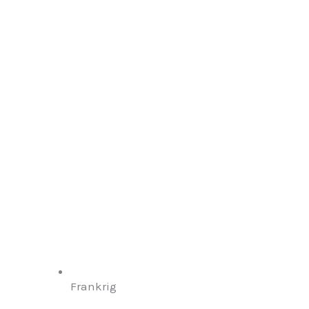
Frankrig