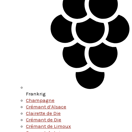
Frankrig
Champagne
Crémant d’Alsace
Clairette de Die
Crémant de Die
Crémant de Limoux