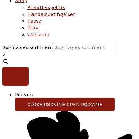
Shop
Privatlivspolitik
Handelsbetingelser
Kasse
Kurv
Webshop
Søg i vores sortiment
×
Rødvine
CLOSE RØDVINE
OPEN RØDVINE