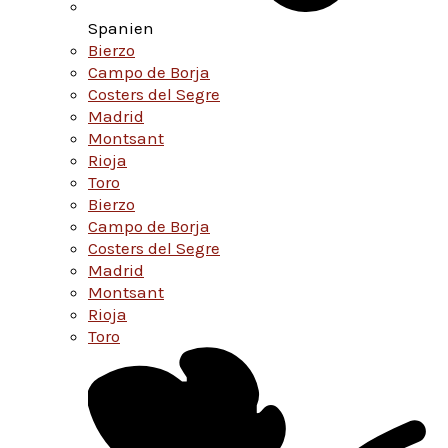
Spanien
Bierzo
Campo de Borja
Costers del Segre
Madrid
Montsant
Rioja
Toro
Bierzo
Campo de Borja
Costers del Segre
Madrid
Montsant
Rioja
Toro