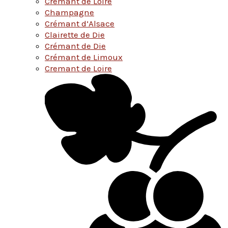
Cremant de Loire
Champagne
Crémant d’Alsace
Clairette de Die
Crémant de Die
Crémant de Limoux
Cremant de Loire