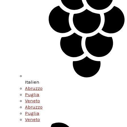
Italien
Abruzzo
Puglia
Veneto
Abruzzo
Puglia
Veneto