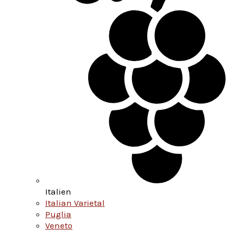
Italien
Italian Varietal
Puglia
Veneto