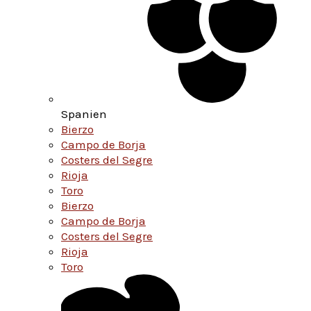
Spanien
Bierzo
Campo de Borja
Costers del Segre
Rioja
Toro
Bierzo
Campo de Borja
Costers del Segre
Rioja
Toro