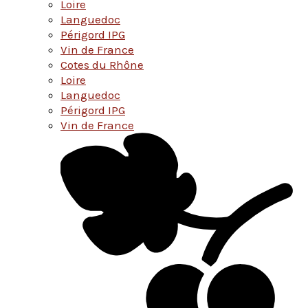
Loire
Languedoc
Périgord IPG
Vin de France
Cotes du Rhône
Loire
Languedoc
Périgord IPG
Vin de France