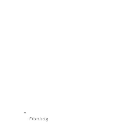
Frankrig