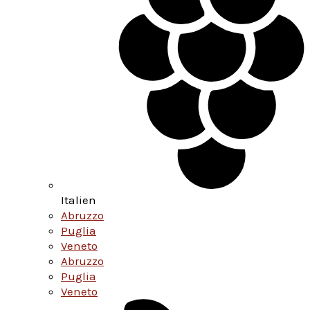
Italien
Abruzzo
Puglia
Veneto
Abruzzo
Puglia
Veneto