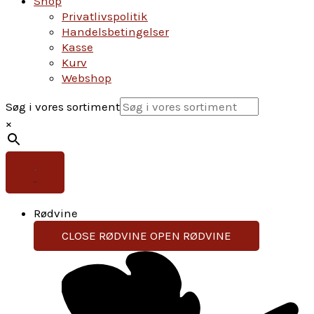
Shop
Privatlivspolitik
Handelsbetingelser
Kasse
Kurv
Webshop
Søg i vores sortiment
×
Rødvine
CLOSE RØDVINE
OPEN RØDVINE