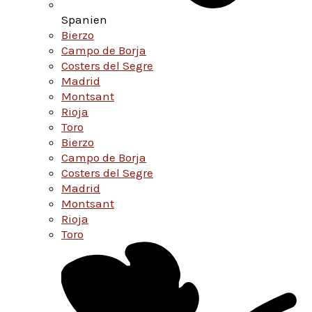
Spanien
Bierzo
Campo de Borja
Costers del Segre
Madrid
Montsant
Rioja
Toro
Bierzo
Campo de Borja
Costers del Segre
Madrid
Montsant
Rioja
Toro