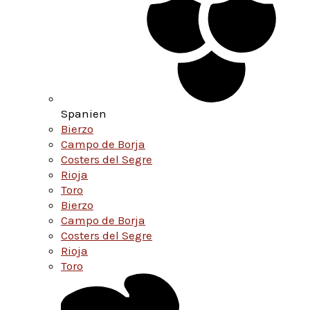
Spanien
Bierzo
Campo de Borja
Costers del Segre
Rioja
Toro
Bierzo
Campo de Borja
Costers del Segre
Rioja
Toro