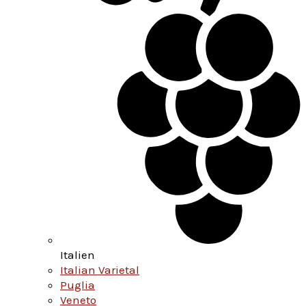
Italien
Italian Varietal
Puglia
Veneto