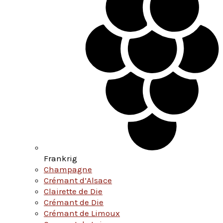
Frankrig
Champagne
Crémant d’Alsace
Clairette de Die
Crémant de Die
Crémant de Limoux