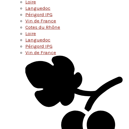
Loire
Languedoc
Périgord IPG
Vin de France
Cotes du Rhône
Loire
Languedoc
Périgord IPG
Vin de France