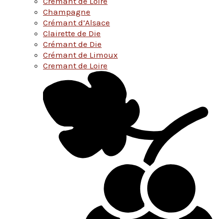
Cremant de Loire
Champagne
Crémant d’Alsace
Clairette de Die
Crémant de Die
Crémant de Limoux
Cremant de Loire