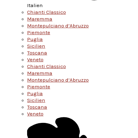
Italien
Chianti Classico
Maremma
Montepulciano d’Abruzzo
Piemonte
Puglia
Sicilien
Toscana
Veneto
Chianti Classico
Maremma
Montepulciano d’Abruzzo
Piemonte
Puglia
Sicilien
Toscana
Veneto