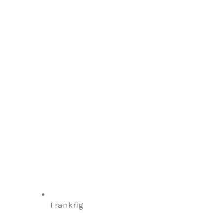
Frankrig