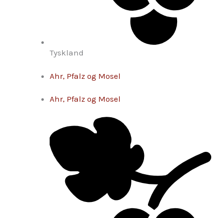
Tyskland
Ahr, Pfalz og Mosel
Ahr, Pfalz og Mosel