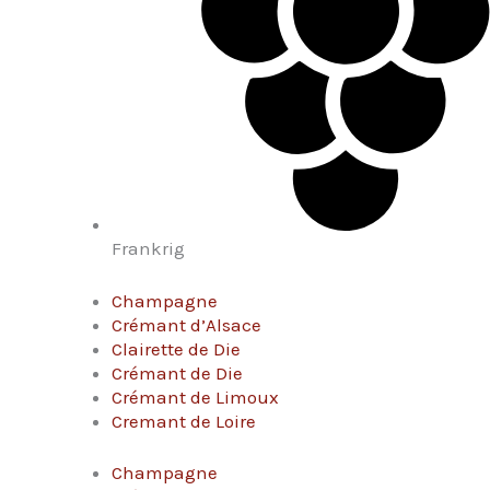
Frankrig
Champagne
Crémant d’Alsace
Clairette de Die
Crémant de Die
Crémant de Limoux
Cremant de Loire
Champagne