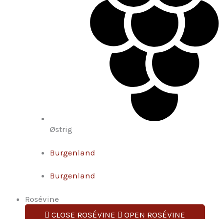
Østrig
Burgenland
Burgenland
Rosévine
CLOSE ROSÉVINE
OPEN ROSÉVINE