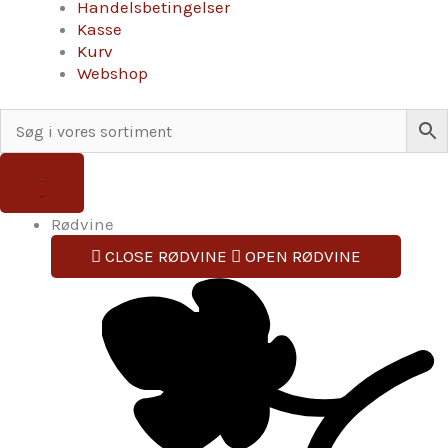
Handelsbetingelser
Kasse
Kurv
Webshop
Rødvine
CLOSE RØDVINE
OPEN RØDVINE