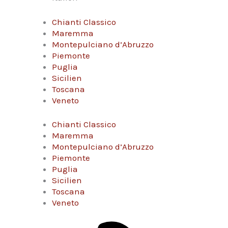
Chianti Classico
Maremma
Montepulciano d’Abruzzo
Piemonte
Puglia
Sicilien
Toscana
Veneto
Chianti Classico
Maremma
Montepulciano d’Abruzzo
Piemonte
Puglia
Sicilien
Toscana
Veneto