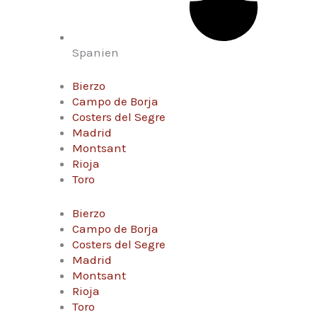
Spanien
Bierzo
Campo de Borja
Costers del Segre
Madrid
Montsant
Rioja
Toro
Bierzo
Campo de Borja
Costers del Segre
Madrid
Montsant
Rioja
Toro