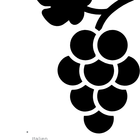
Italien