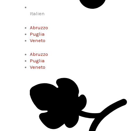
Italien
Abruzzo
Puglia
Veneto
Abruzzo
Puglia
Veneto