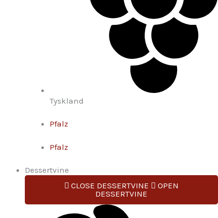
Tyskland
Pfalz
Pfalz
Dessertvine
CLOSE DESSERTVINE
OPEN
DESSERTVINE