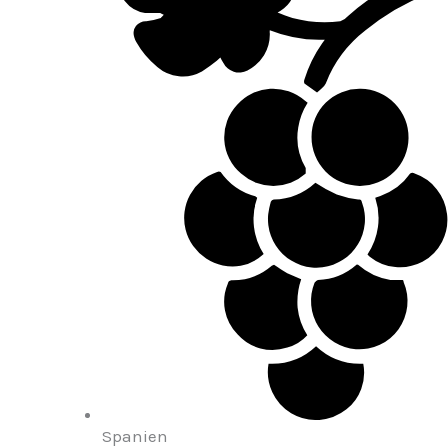
Spanien