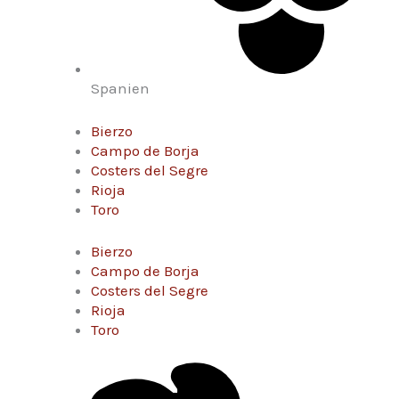
Spanien
Bierzo
Campo de Borja
Costers del Segre
Rioja
Toro
Bierzo
Campo de Borja
Costers del Segre
Rioja
Toro