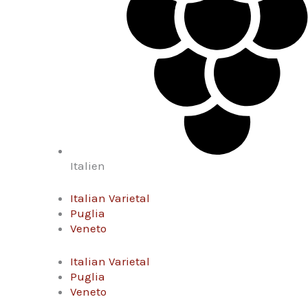
Italien
Italian Varietal
Puglia
Veneto
Italian Varietal
Puglia
Veneto