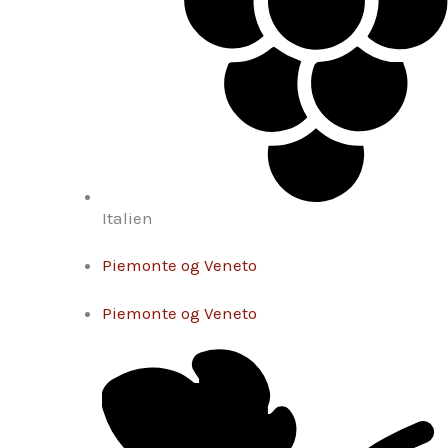
Italien
Piemonte og Veneto
Piemonte og Veneto