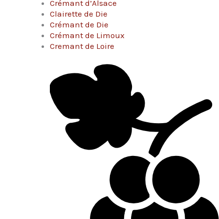
Crémant d’Alsace
Clairette de Die
Crémant de Die
Crémant de Limoux
Cremant de Loire