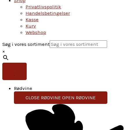
Shop
Privatlivspolitik
Handelsbetingelser
Kasse
Kurv
Webshop
Søg i vores sortiment
×
Rødvine
CLOSE RØDVINE
OPEN RØDVINE