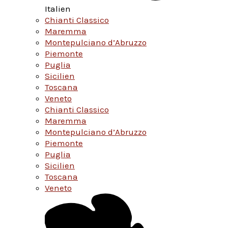
Italien
Chianti Classico
Maremma
Montepulciano d’Abruzzo
Piemonte
Puglia
Sicilien
Toscana
Veneto
Chianti Classico
Maremma
Montepulciano d’Abruzzo
Piemonte
Puglia
Sicilien
Toscana
Veneto