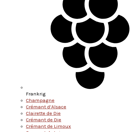
Frankrig
Champagne
Crémant d’Alsace
Clairette de Die
Crémant de Die
Crémant de Limoux