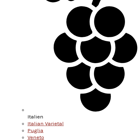
Italien
Italian Varietal
Puglia
Veneto