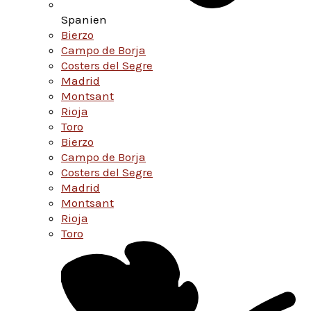
Spanien
Bierzo
Campo de Borja
Costers del Segre
Madrid
Montsant
Rioja
Toro
Bierzo
Campo de Borja
Costers del Segre
Madrid
Montsant
Rioja
Toro