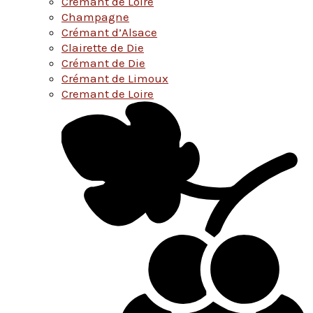
Cremant de Loire
Champagne
Crémant d’Alsace
Clairette de Die
Crémant de Die
Crémant de Limoux
Cremant de Loire