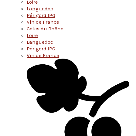
Loire
Languedoc
Périgord IPG
Vin de France
Cotes du Rhône
Loire
Languedoc
Périgord IPG
Vin de France