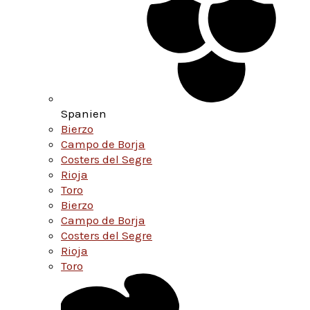
Spanien
Bierzo
Campo de Borja
Costers del Segre
Rioja
Toro
Bierzo
Campo de Borja
Costers del Segre
Rioja
Toro