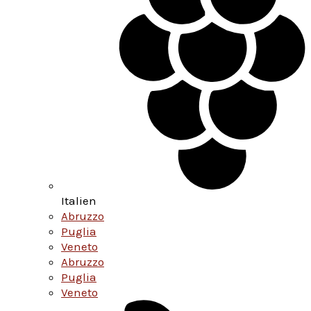
Italien
Abruzzo
Puglia
Veneto
Abruzzo
Puglia
Veneto