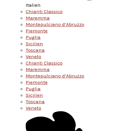
Italien
Chianti Classico
Maremma
Montepulciano d’Abruzzo
Piemonte
Puglia
Sicilien
Toscana
Veneto
Chianti Classico
Maremma
Montepulciano d’Abruzzo
Piemonte
Puglia
Sicilien
Toscana
Veneto