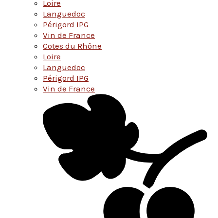
Loire
Languedoc
Périgord IPG
Vin de France
Cotes du Rhône
Loire
Languedoc
Périgord IPG
Vin de France