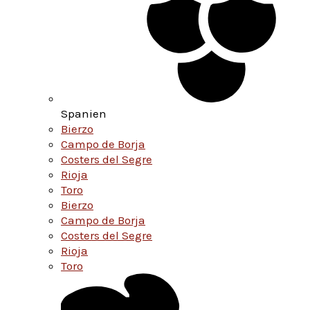
Spanien
Bierzo
Campo de Borja
Costers del Segre
Rioja
Toro
Bierzo
Campo de Borja
Costers del Segre
Rioja
Toro