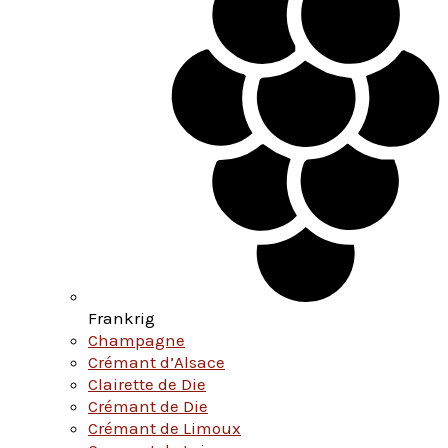
Frankrig
Champagne
Crémant d’Alsace
Clairette de Die
Crémant de Die
Crémant de Limoux