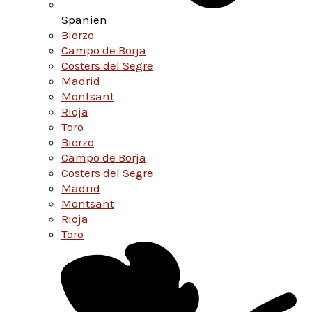
Spanien
Bierzo
Campo de Borja
Costers del Segre
Madrid
Montsant
Rioja
Toro
Bierzo
Campo de Borja
Costers del Segre
Madrid
Montsant
Rioja
Toro