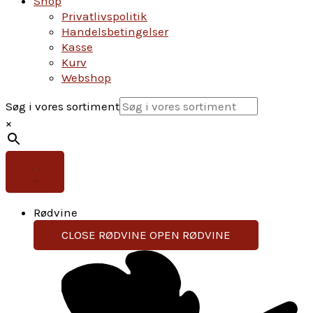
Shop
Privatlivspolitik
Handelsbetingelser
Kasse
Kurv
Webshop
Søg i vores sortiment
×
Rødvine
CLOSE RØDVINE
OPEN RØDVINE