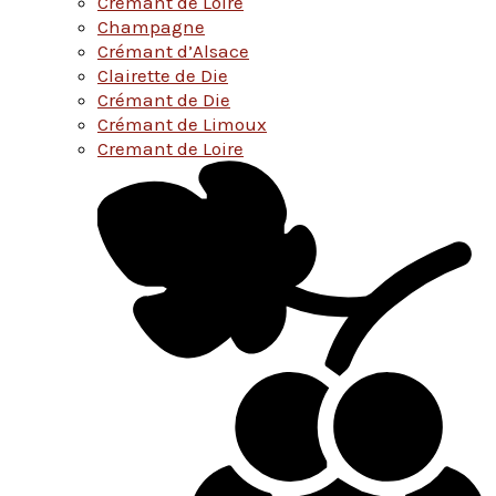
Cremant de Loire
Champagne
Crémant d’Alsace
Clairette de Die
Crémant de Die
Crémant de Limoux
Cremant de Loire