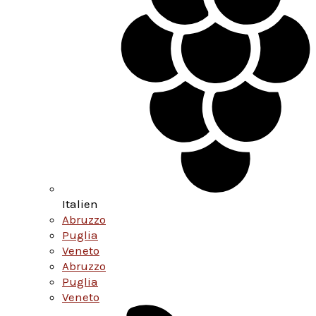
Italien
Abruzzo
Puglia
Veneto
Abruzzo
Puglia
Veneto