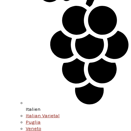
Italien
Italian Varietal
Puglia
Veneto